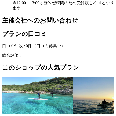
※12:00～13:00は昼休憩時間のため受け渡し不可となり
ます。
主催会社へのお問い合わせ
プランの口コミ
口コミ件数 :
0件
（口コミ募集中）
総合評価 :
このショップの人気プラン