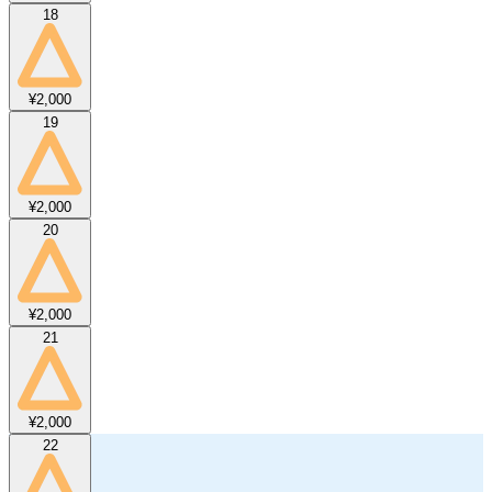
18
¥2,000
19
¥2,000
20
¥2,000
21
¥2,000
22