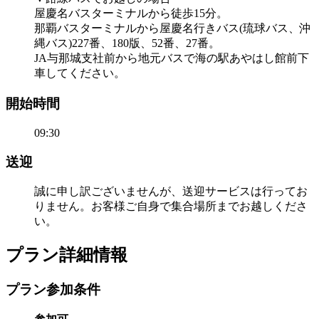
屋慶名バスターミナルから徒歩15分。
那覇バスターミナルから屋慶名行きバス(琉球バス、沖
縄バス)227番、180版、52番、27番。
JA与那城支社前から地元バスで海の駅あやはし館前下
車してください。
開始時間
09:30
送迎
誠に申し訳ございませんが、送迎サービスは行ってお
りません。お客様ご自身で集合場所までお越しくださ
い。
プラン詳細情報
プラン参加条件