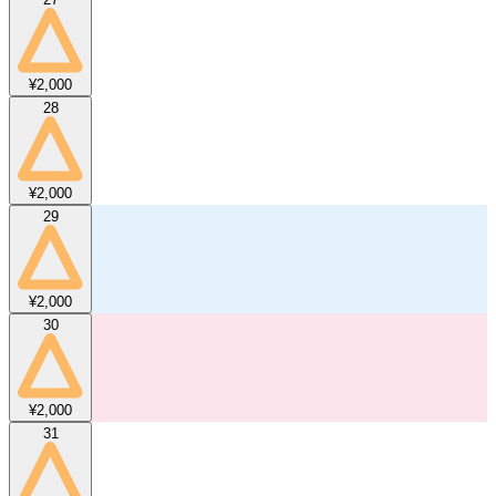
¥2,000
28
¥2,000
29
¥2,000
30
¥2,000
31