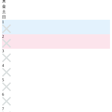
木
金
土
日
1
2
3
4
5
6
7