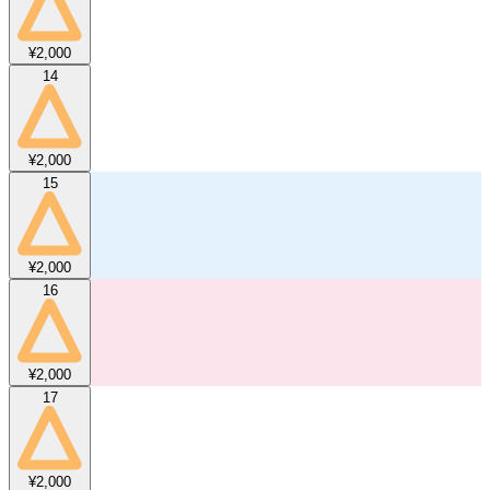
¥2,000
14
¥2,000
15
¥2,000
16
¥2,000
17
¥2,000