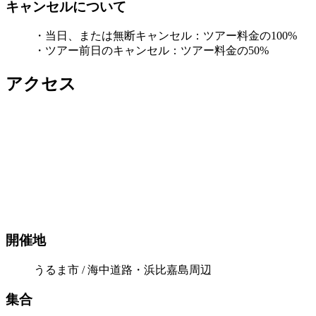
キャンセルについて
・当日、または無断キャンセル：ツアー料金の100%
・ツアー前日のキャンセル：ツアー料金の50%
アクセス
開催地
うるま市 / 海中道路・浜比嘉島周辺
集合