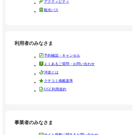
アクティビティ
観光バス
利用者のみなさま
予約確認・キャンセル
よくあるご質問・お問い合わせ
沖楽とは
クチコミ掲載基準
UGC利用規約
事業者のみなさま
サイト掲載に関するお問い合わせ