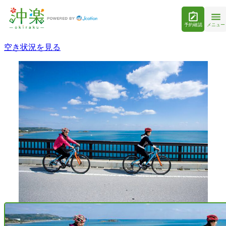
予約確認
メニュー
空き状況を見る