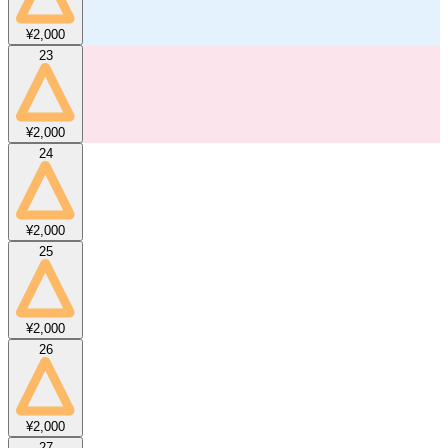
¥2,000
23
¥2,000
24
¥2,000
25
¥2,000
26
¥2,000
27