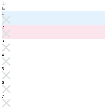
土
日
1
2
3
4
5
6
7