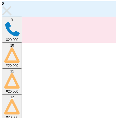
8
9
¥20,000
10
¥20,000
11
¥20,000
12
¥20,000