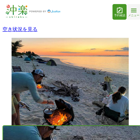
予約確認
メニュー
空き状況を見る