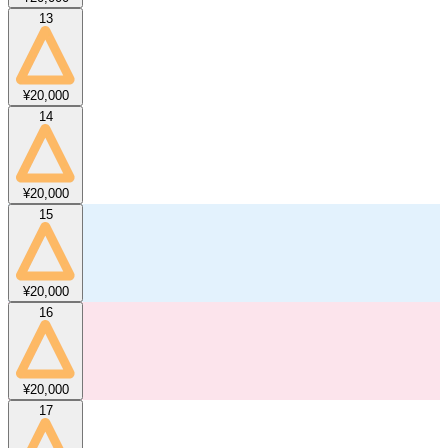
13
¥20,000
14
¥20,000
15
¥20,000
16
¥20,000
17