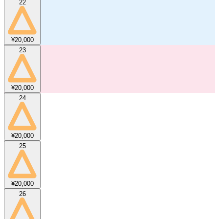
22
¥20,000
23
¥20,000
24
¥20,000
25
¥20,000
26