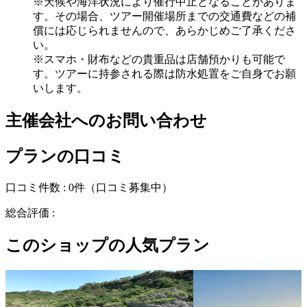
※天候や海洋状況により催行中止となることがありま
す。その場合、ツアー開催場所までの交通費などの補
償には応じられませんので、あらかじめご了承くださ
い。
※スマホ・財布などの貴重品は店舗預かりも可能で
す。ツアーに持参される際は防水処置をご自身でお願
いします。
主催会社へのお問い合わせ
プランの口コミ
口コミ件数 :
0件
（口コミ募集中）
総合評価 :
このショップの人気プラン