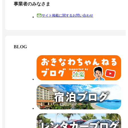
事業者のみなさま
サイト掲載に関するお問い合わせ
BLOG