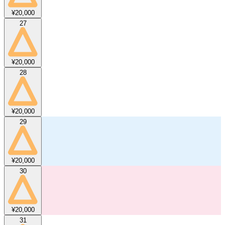
¥20,000
27
¥20,000
28
¥20,000
29
¥20,000
30
¥20,000
31