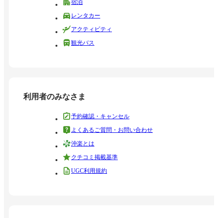
宿泊
レンタカー
アクティビティ
観光バス
利用者のみなさま
予約確認・キャンセル
よくあるご質問・お問い合わせ
沖楽とは
クチコミ掲載基準
UGC利用規約