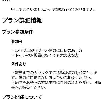
申し訳ございませんが、送迎は行っておりません。
プラン詳細情報
プラン参加条件
参加可
・15歳以上60歳以下の体力に自信のある方
・トイレやお風呂はなくても大丈夫な方
条件あり
・離島までのカヤックでの移動は体力を必要としま
す。体力に自信のない方は予めご相談ください。
・病歴をお持ちの方は事前に医師の診断を受け、診断
書をご持参ください。
プラン開催について