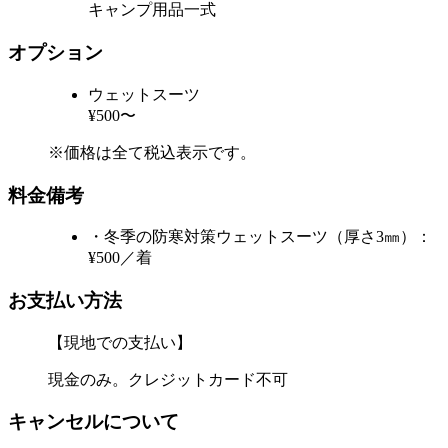
キャンプ用品一式
オプション
ウェットスーツ
¥500〜
※価格は全て税込表示です。
料金備考
・冬季の防寒対策ウェットスーツ（厚さ3㎜）：
¥500／着
お支払い方法
【現地での支払い】
現金のみ。クレジットカード不可
キャンセルについて