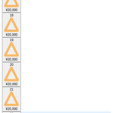
¥20,000
18
¥20,000
19
¥20,000
20
¥20,000
21
¥20,000