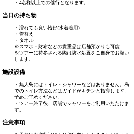
・4名様以上での催行となります。
当日の持ち物
・濡れても良い恰好(水着着用)
・着替え
・タオル
※スマホ・財布などの貴重品は店舗預かりも可能
※ツアーに持参される際は防水処置をご自身でお願い
します。
施設設備
・無人島にはトイレ・シャワーなどはありません。島
でのトイレ方法などはガイドがキチンと指導します。
予めご了承ください。
・ツアー終了後、店舗でシャワーをご利用いただけま
す。
注意事項