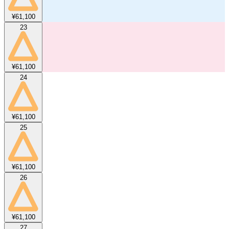
¥61,100
23
¥61,100
24
¥61,100
25
¥61,100
26
¥61,100
27