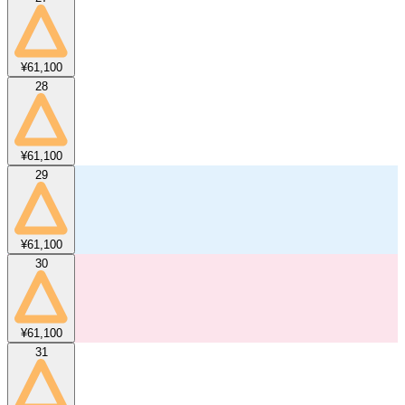
¥61,100
28
¥61,100
29
¥61,100
30
¥61,100
31