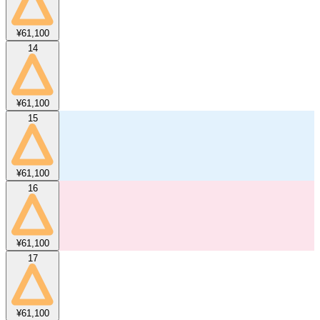
¥61,100
14
¥61,100
15
¥61,100
16
¥61,100
17
¥61,100