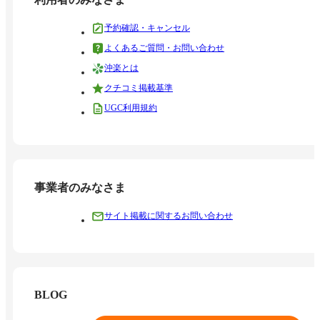
予約確認・キャンセル
よくあるご質問・お問い合わせ
沖楽とは
クチコミ掲載基準
UGC利用規約
事業者のみなさま
サイト掲載に関するお問い合わせ
BLOG