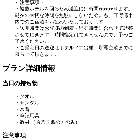
＜注意事項＞
・複数ホテルを回るため送迎には時間がかかります。
朝夕の大切な時間を無駄にしないためにも、宜野湾市
内でのご宿泊をお勧めいたしております。
・送迎時間はお客様の到着・出発時間に合わせて調整
させて頂きます。時間指定はできませんので、予めご
了承ください。
・ご帰宅日の送迎はホテルノア出発、那覇空港までに
限らせて頂きます。
プラン詳細情報
当日の持ち物
・タオル
・サンダル
・水着
・筆記用具
・教材 （通常学習の方のみ）
注意事項