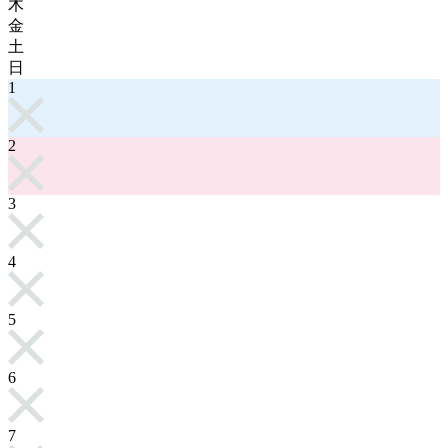
木
金
土
日
1
2
3
4
5
6
7