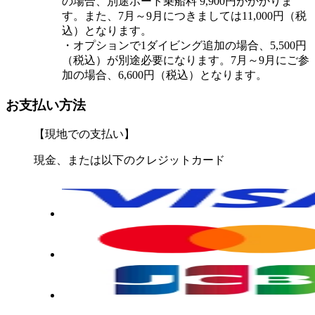
の場合、別途ボート乗船料 9,900円がかかりま
す。また、7月～9月につきましては11,000円（税
込）となります。
・オプションで1ダイビング追加の場合、5,500円
（税込）が別途必要になります。7月～9月にご参
加の場合、6,600円（税込）となります。
お支払い方法
【現地での支払い】
現金、または以下のクレジットカード