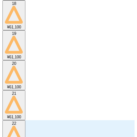
18
¥61,100
19
¥61,100
20
¥61,100
21
¥61,100
22