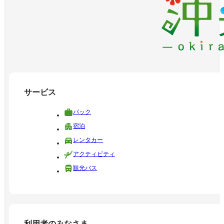
サービス
パック
宿泊
レンタカー
アクティビティ
観光バス
利用者のみなさま