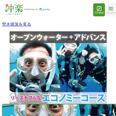
予約確認
メニュー
空き状況を見る