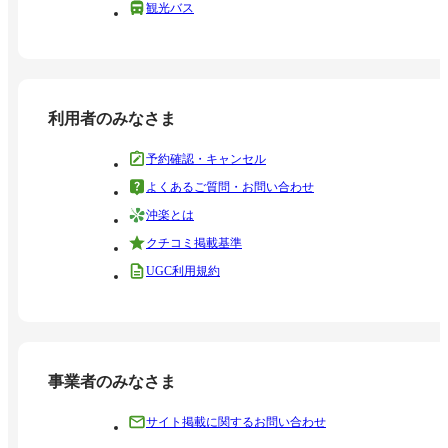
観光バス
利用者のみなさま
予約確認・キャンセル
よくあるご質問・お問い合わせ
沖楽とは
クチコミ掲載基準
UGC利用規約
事業者のみなさま
サイト掲載に関するお問い合わせ