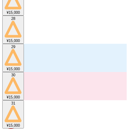
¥15,000
28
¥15,000
29
¥15,000
30
¥15,000
31
¥15,000