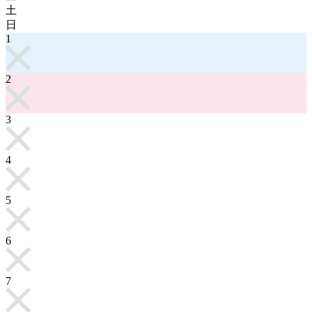
土
日
1
2
3
4
5
6
7