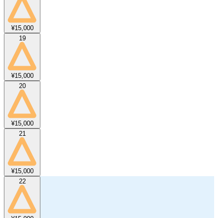
¥15,000
19
¥15,000
20
¥15,000
21
¥15,000
22