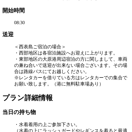
開始時間
08:30
送迎
＜西表島ご宿泊の場合＞
・西部地区は各宿泊施設へお迎えに上がります。
・東部地区の大原港周辺宿泊の方に関しまして、車両
の兼ね合いで送迎が出来ない場合ございます。その場
合は路線バスにてお越しください。
※レンタカーを借りている方はレンタカーでの集合で
お願い致します。（港に無料駐車場あり）
プラン詳細情報
当日の持ち物
・水着着用の上ご参加下さい。
（水着の上にラッシュガードやレギンスを着ると最適