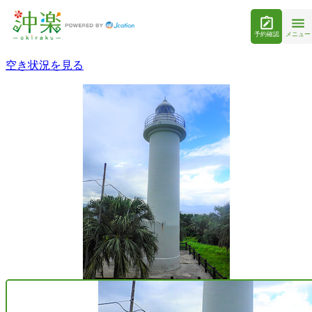
予約確認
メニュー
空き状況を見る