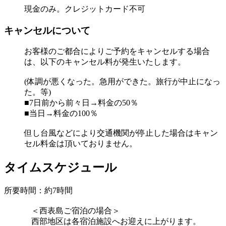
現金のみ。クレジットカード不可
キャンセルについて
お客様のご都合によりご予約をキャンセルする場合
は、以下のキャンセル料が発生いたします。
(体調が悪くなった。急用ができた。旅行が中止になっ
た。等)
■7日前から前々日→料金の50％
■当日→料金の100％
但し台風などにより交通機関が停止した場合はキャン
セル料金は頂いておりません。
タイムスケジュール
所要時間：約7時間
＜西表島ご宿泊の場合＞
西部地区は各宿泊施設へお迎えに上がります。