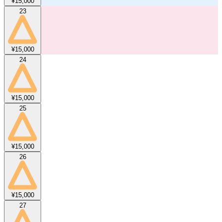
¥15,000
23
¥15,000
24
¥15,000
25
¥15,000
26
¥15,000
27