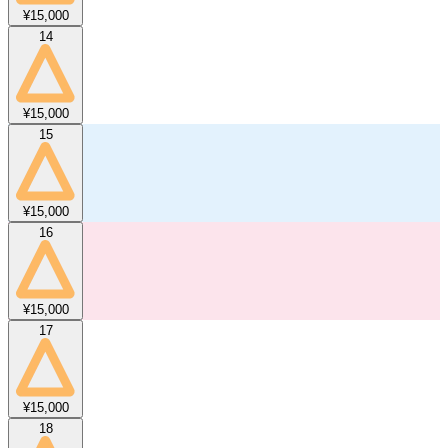
¥15,000
14
¥15,000
15
¥15,000
16
¥15,000
17
¥15,000
18