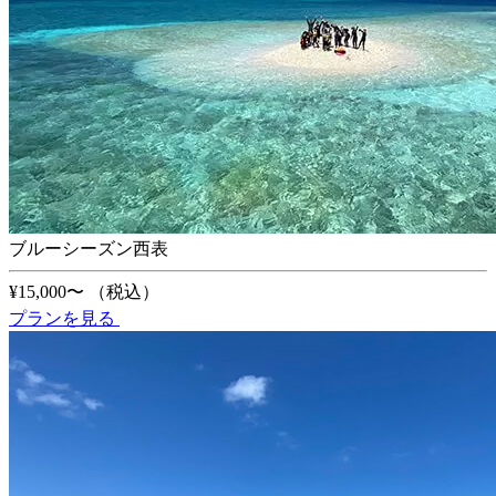
ブルーシーズン西表
¥15,000〜
（税込）
プランを見る