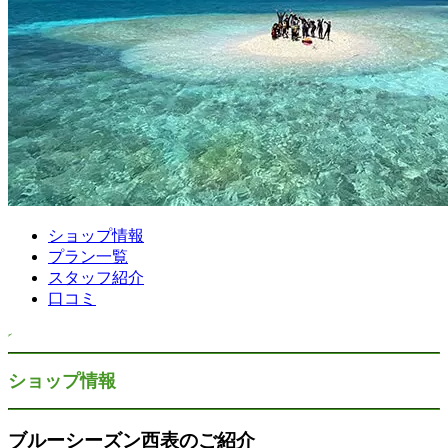
ショップ情報
プラン一覧
スタッフ紹介
口コミ
ショップ情報
ブルーシーズン西表のご紹介