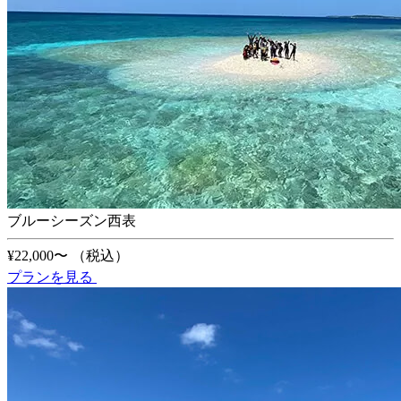
ブルーシーズン西表
¥22,000〜
（税込）
プランを見る