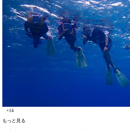
+14
もっと見る