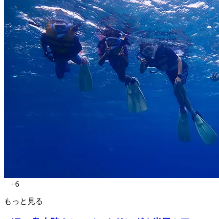
+6
もっと見る