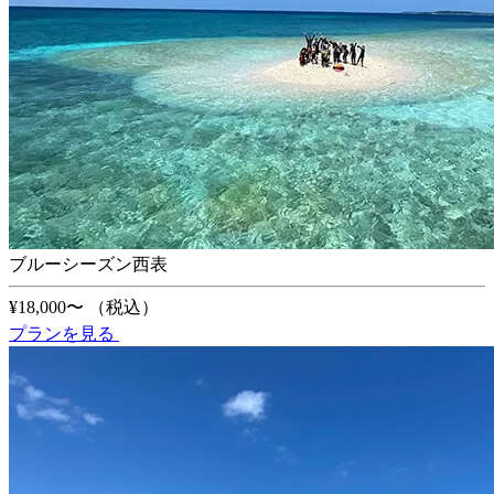
ブルーシーズン西表
¥18,000〜
（税込）
プランを見る