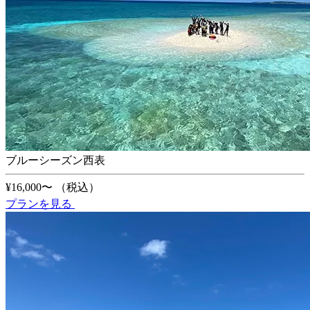
ブルーシーズン西表
¥16,000〜
（税込）
プランを見る