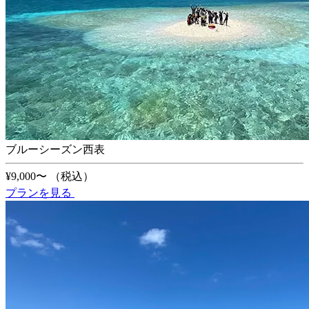
ブルーシーズン西表
¥9,000〜
（税込）
プランを見る