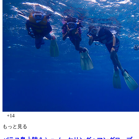
+14
もっと見る