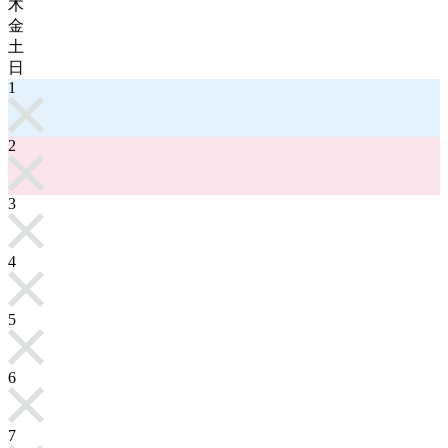
木
金
土
日
1
2
3
4
5
6
7