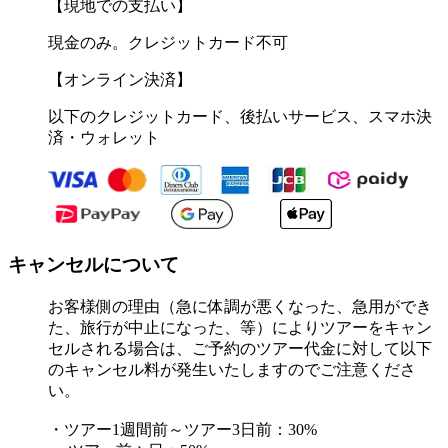
【現地での支払い】
現金のみ。クレジットカード不可
【オンライン決済】
以下のクレジットカード、後払いサービス、スマホ決
済・ウォレット
キャンセルについて
お客様側の理由（急に体調が悪くなった、急用ができ
た、旅行が中止になった、等）によりツアーをキャン
セルされる場合は、ご予約のツアー代金に対して以下
のキャンセル料が発生いたしますのでご注意くださ
い。
・ツアー1週間前～ツアー3日前：30%