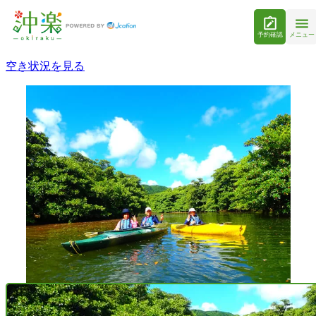
予約確認
メニュー
空き状況を見る