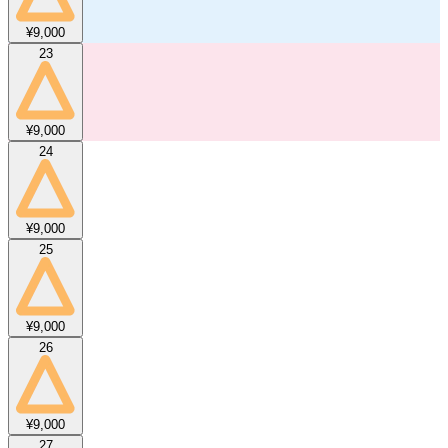
¥9,000
23
¥9,000
24
¥9,000
25
¥9,000
26
¥9,000
27