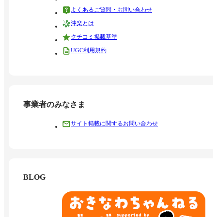
よくあるご質問・お問い合わせ
沖楽とは
クチコミ掲載基準
UGC利用規約
事業者のみなさま
サイト掲載に関するお問い合わせ
BLOG