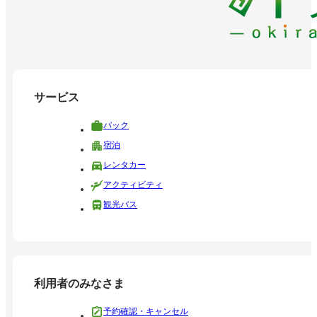
サービス
パック
宿泊
レンタカー
アクティビティ
観光バス
利用者のみなさま
予約確認・キャンセル