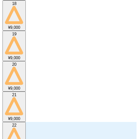
18
¥9,000
19
¥9,000
20
¥9,000
21
¥9,000
22