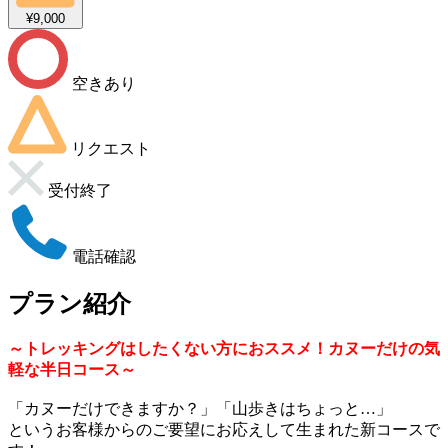
¥9,000
空きあり
リクエスト
受付終了
電話確認
プラン紹介
～トレッキングはしたくない方におススメ！カヌーだけの気
軽な半日コース～
「カヌーだけできますか？」「山歩きはちょっと…」
というお客様からのご要望にお応えして生まれた新コースで