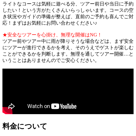
ライトなコースは気軽に遊べる分、ツアー前日や当日に予約
したい！という方がたくさんいらっしゃいます。コースの空
き状況やガイドの準備が整えば、直前のご予約も喜んでご対
応！まずはお気軽にお問い合わせください♪
★安全なツアーを心掛け、無理な開催はNG！
ツアー前やツアー中に雨が降りそうな場合などは、まず安全
にツアーが進行できるかを考え、そのうえでゲストが楽しむ
ことができるかを判断します。無理を通してツアー開催…と
いうことはありませんのでご安心ください。
料金について