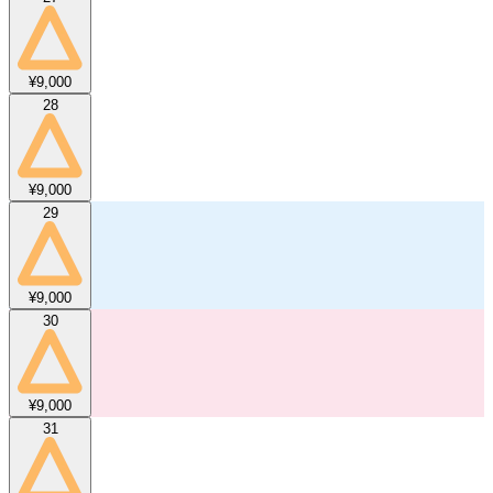
¥9,000
28
¥9,000
29
¥9,000
30
¥9,000
31