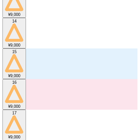
¥9,000
14
¥9,000
15
¥9,000
16
¥9,000
17
¥9,000