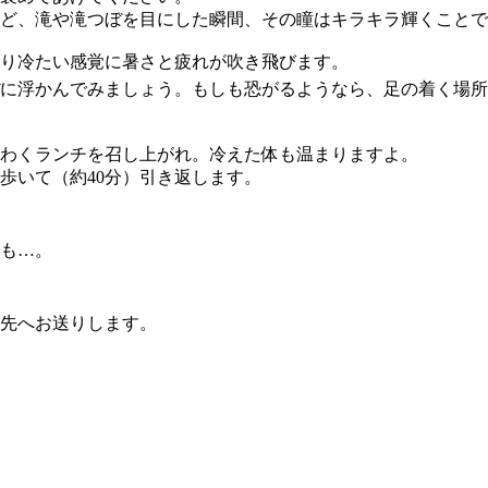
ど、滝や滝つぼを目にした瞬間、その瞳はキラキラ輝くことで
り冷たい感覚に暑さと疲れが吹き飛びます。
に浮かんでみましょう。もしも恐がるようなら、足の着く場所
わくランチを召し上がれ。冷えた体も温まりますよ。
歩いて（約40分）引き返します。
も…。
先へお送りします。