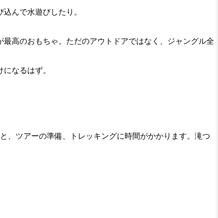
び込んで水遊びしたり。
が最高のおもちゃ。ただのアウトドアではなく、ジャングル全
けになるはず。
れると、ツアーの準備、トレッキングに時間がかかります。滝つ