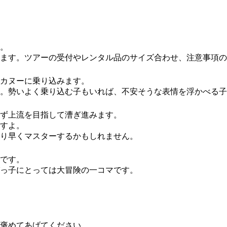
。
ます。ツアーの受付やレンタル品のサイズ合わせ、注意事項の
カヌーに乗り込みます。
。勢いよく乗り込む子もいれば、不安そうな表情を浮かべる子
ず上流を目指して漕ぎ進みます。
すよ。
り早くマスターするかもしれません。
です。
っ子にとっては大冒険の一コマです。
褒めてあげてください。