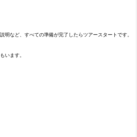
説明など、すべての準備が完了したらツアースタートです。
もいます。