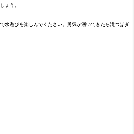
しょう。
で水遊びを楽しんでください。勇気が湧いてきたら滝つぼダ