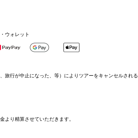
・ウォレット
、旅行が中止になった、等）によりツアーをキャンセルされる
金より精算させていただきます。