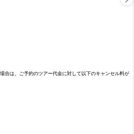
場合は、ご予約のツアー代金に対して以下のキャンセル料が