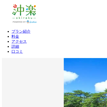
プラン紹介
料金
アクセス
詳細
口コミ