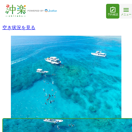
予約確認
メニュー
空き状況を見る