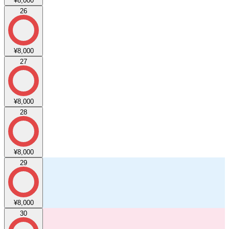
¥8,000
26
¥8,000
27
¥8,000
28
¥8,000
29
¥8,000
30