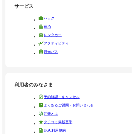
サービス
パック
宿泊
レンタカー
アクティビティ
観光バス
利用者のみなさま
予約確認・キャンセル
よくあるご質問・お問い合わせ
沖楽とは
クチコミ掲載基準
UGC利用規約