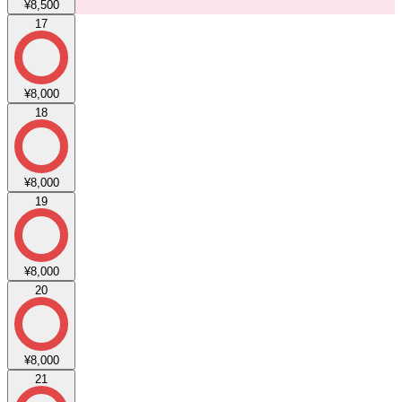
¥8,500
17
¥8,000
18
¥8,000
19
¥8,000
20
¥8,000
21