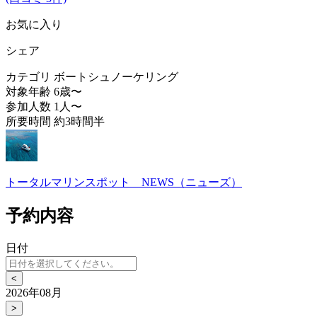
お気に入り
シェア
カテゴリ
ボートシュノーケリング
対象年齢
6歳〜
参加人数
1人〜
所要時間
約3時間半
トータルマリンスポット NEWS（ニューズ）
予約内容
日付
<
2026年08月
>