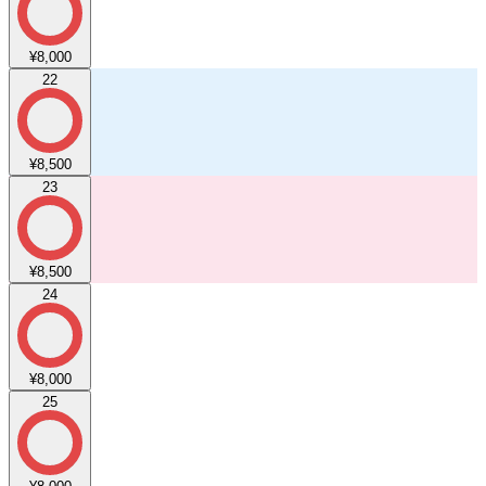
¥8,000
22
¥8,500
23
¥8,500
24
¥8,000
25