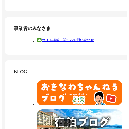
事業者のみなさま
サイト掲載に関するお問い合わせ
BLOG
1
/
7