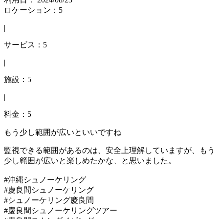
ロケーション：5
|
サービス：5
|
施設：5
|
料金：5
もう少し範囲が広いといいですね
監視できる範囲があるのは、安全上理解していますが、もう
少し範囲が広いと楽しめたかな、と思いました。
#沖縄シュノーケリング
#慶良間シュノーケリング
#シュノーケリング慶良間
#慶良間シュノーケリングツアー