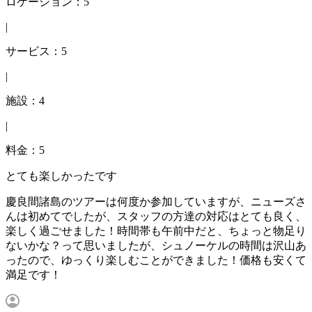
ロケーション：5
|
サービス：5
|
施設：4
|
料金：5
とても楽しかったです
慶良間諸島のツアーは何度か参加していますが、ニューズさ
んは初めてでしたが、スタッフの方達の対応はとても良く、
楽しく過ごせました！時間帯も午前中だと、ちょっと物足り
ないかな？って思いましたが、シュノーケルの時間は沢山あ
ったので、ゆっくり楽しむことができました！価格も安くて
満足です！