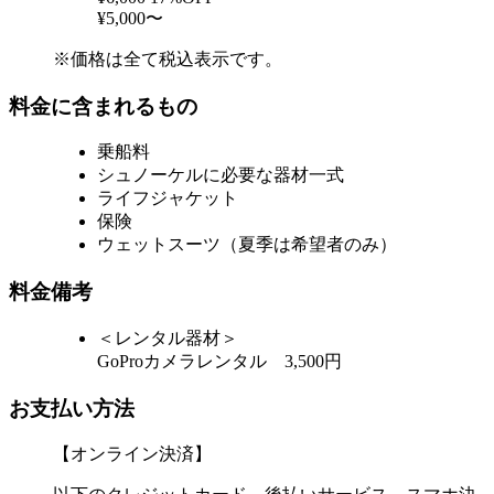
¥5,000〜
※価格は全て税込表示です。
料金に含まれるもの
乗船料
シュノーケルに必要な器材一式
ライフジャケット
保険
ウェットスーツ（夏季は希望者のみ）
料金備考
＜レンタル器材＞
GoProカメラレンタル 3,500円
お支払い方法
【オンライン決済】