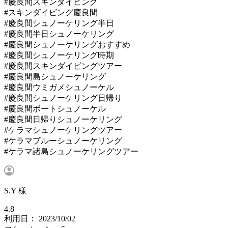
#慶良間スキンダイビング
#スキンダイビング慶良間
#慶良間シュノーケリング半日
#慶良間半日シュノーケリング
#慶良間シュノーケリングおすすめ
#慶良間シュノーケリング時期
#慶良間スキンダイビングツアー
#慶良間島シュノーケリング
#慶良間ウミガメシュノーケル
#慶良間シュノーケリング日帰り
#慶良間ボートシュノーケル
#慶良間日帰りシュノーケリング
#ケラマシュノーケリングツアー
#ケラマブルーシュノーケリング
#ケラマ諸島シュノーケリングツアー
S.Y 様
4.8
利用日： 2023/10/02