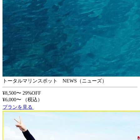
トータルマリンスポット NEWS（ニューズ）
¥8,500〜
29%OFF
¥6,000〜
（税込）
プランを見る