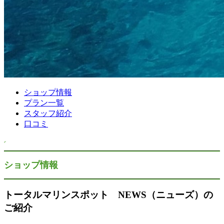
ショップ情報
プラン一覧
スタッフ紹介
口コミ
ショップ情報
トータルマリンスポット NEWS（ニューズ）の
ご紹介