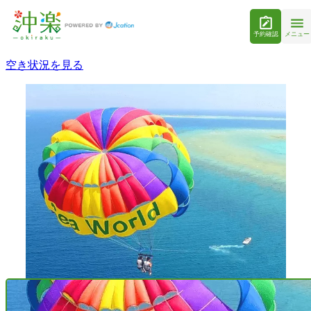
予約確認
メニュー
空き状況を見る