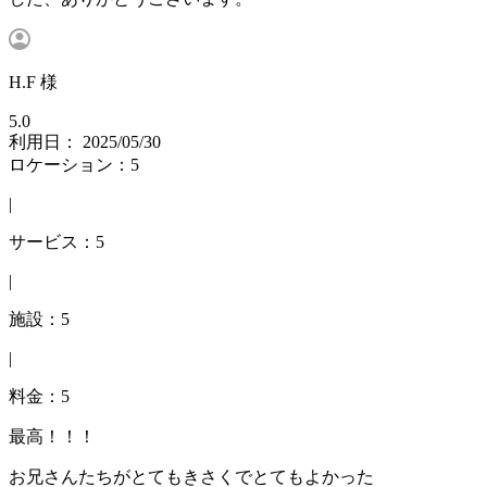
H.F 様
5.0
利用日： 2025/05/30
ロケーション：5
|
サービス：5
|
施設：5
|
料金：5
最高！！！
お兄さんたちがとてもきさくでとてもよかった