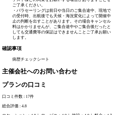
ご了承ください。
・パラセーリングは前日や当日のご集合途中、現地で
の受付時、出航後でも天候・海況変化によって開催中
止の判断を出すことがあります。その場合キャンセル
料はかかりませんが、ご集合途中やご集合後だったと
しても交通費等の保証はできませんことご了承お願い
します。
確認事項
病歴チェックシート
主催会社へのお問い合わせ
プランの口コミ
口コミ件数 :
17件
総合評価 :
4.8