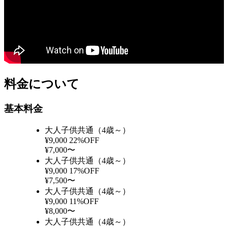
料金について
基本料金
大人子供共通（4歳～）
¥9,000
22%OFF
¥7,000〜
大人子供共通（4歳～）
¥9,000
17%OFF
¥7,500〜
大人子供共通（4歳～）
¥9,000
11%OFF
¥8,000〜
大人子供共通（4歳～）