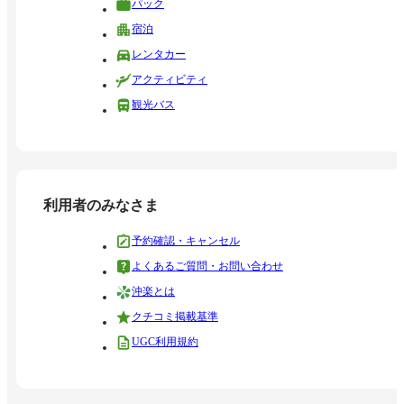
パック
宿泊
レンタカー
アクティビティ
観光バス
利用者のみなさま
予約確認・キャンセル
よくあるご質問・お問い合わせ
沖楽とは
クチコミ掲載基準
UGC利用規約