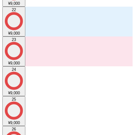
¥9,000
22
¥9,000
23
¥9,000
24
¥9,000
25
¥9,000
26