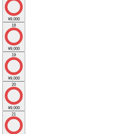
¥9,000
18
¥9,000
19
¥9,000
20
¥9,000
21