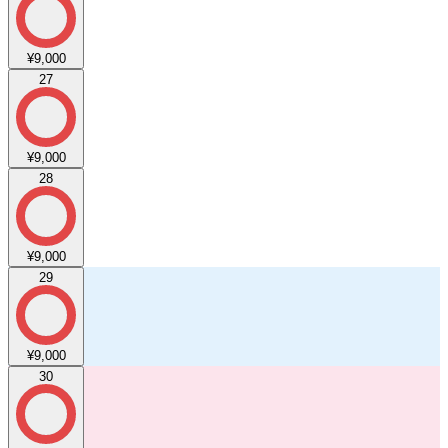
¥9,000
27
¥9,000
28
¥9,000
29
¥9,000
30