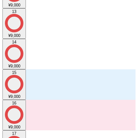
¥9,000
13
¥9,000
14
¥9,000
15
¥9,000
16
¥9,000
17