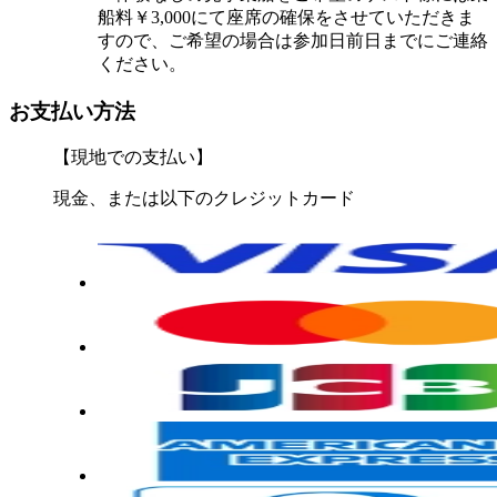
船料￥3,000にて座席の確保をさせていただきま
すので、ご希望の場合は参加日前日までにご連絡
ください。
お支払い方法
【現地での支払い】
現金、または以下のクレジットカード