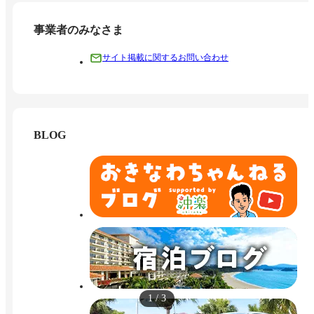
事業者のみなさま
サイト掲載に関するお問い合わせ
BLOG
1
/
3