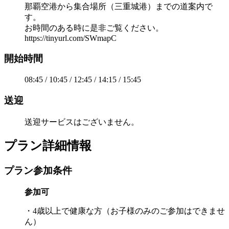
那覇空港から集合場所（三重城港）までの道案内で
す。
お時間のある時に是非ご覧ください。
https://tinyurl.com/SWmapC
開始時間
08:45 / 10:45 / 12:45 / 14:15 / 15:45
送迎
送迎サービスはございません。
プラン詳細情報
プラン参加条件
参加可
・4歳以上で健康な方（お子様のみのご参加はできませ
ん）