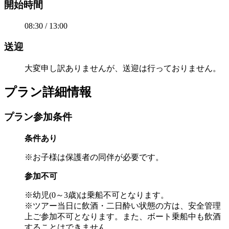
開始時間
08:30 / 13:00
送迎
大変申し訳ありませんが、送迎は行っておりません。
プラン詳細情報
プラン参加条件
条件あり
※お子様は保護者の同伴が必要です。
参加不可
※幼児(0～3歳)は乗船不可となります。
※ツアー当日に飲酒・二日酔い状態の方は、安全管理
上ご参加不可となります。また、ボート乗船中も飲酒
することはできません。