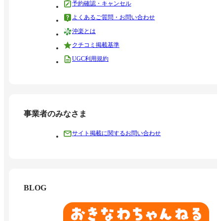
予約確認・キャンセル
よくあるご質問・お問い合わせ
沖楽とは
クチコミ掲載基準
UGC利用規約
事業者のみなさま
サイト掲載に関するお問い合わせ
BLOG