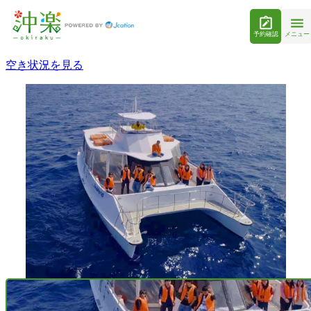
予約確認
メニュー
空き状況を見る