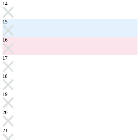
14
15
16
17
18
19
20
21