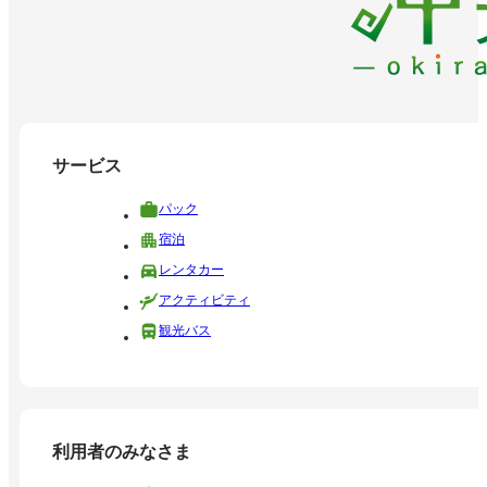
サービス
パック
宿泊
レンタカー
アクティビティ
観光バス
利用者のみなさま