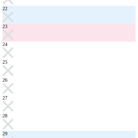
22
23
24
25
26
27
28
29