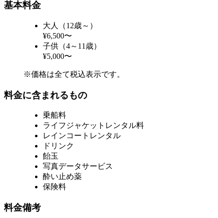
基本料金
大人（12歳～）
¥6,500〜
子供（4～11歳）
¥5,000〜
※価格は全て税込表示です。
料金に含まれるもの
乗船料
ライフジャケットレンタル料
レインコートレンタル
ドリンク
飴玉
写真データサービス
酔い止め薬
保険料
料金備考