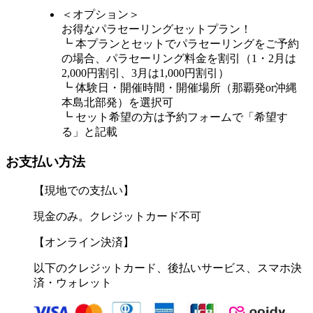
＜オプション＞
お得なパラセーリングセットプラン！
┗ 本プランとセットでパラセーリングをご予約
の場合、パラセーリング料金を割引（1・2月は
2,000円割引、3月は1,000円割引）
┗ 体験日・開催時間・開催場所（那覇発or沖縄
本島北部発）を選択可
┗ セット希望の方は予約フォームで「希望す
る」と記載
お支払い方法
【現地での支払い】
現金のみ。クレジットカード不可
【オンライン決済】
以下のクレジットカード、後払いサービス、スマホ決
済・ウォレット