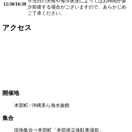
※当日の天候や海洋状況によってはお時間が多
12:30/16:30
少前後する場合がございますので、あらかじめ
ご了承ください。
アクセス
開催地
本部町 / 沖縄美ら海水族館
集合
現地集合⇒本部町「本部港立体駐車場前」