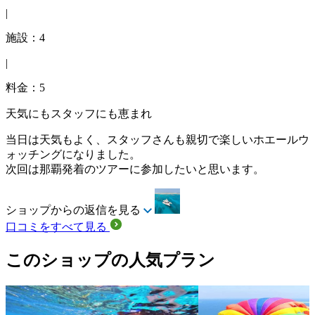
|
施設：4
|
料金：5
天気にもスタッフにも恵まれ
当日は天気もよく、スタッフさんも親切で楽しいホエールウ
ォッチングになりました。
次回は那覇発着のツアーに参加したいと思います。
ショップからの返信を見る
口コミをすべて見る
このショップの人気プラン