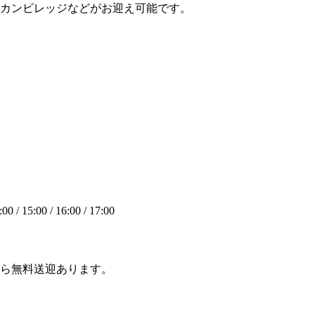
カンビレッジなどがお迎え可能です。
:00 / 15:00 / 16:00 / 17:00
ら無料送迎あります。