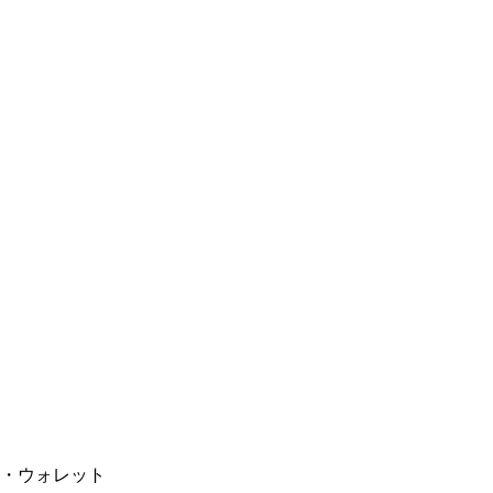
・ウォレット