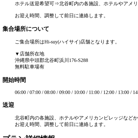
ホテル送迎希望可⇒北谷町内の各施設、ホテルやアメリ
お迎え時間、調整して前日に連絡します。
集合場所について
ご集合場所はHi-suy(ハイサイ)店舗となります。
▼店舗所在地
沖縄県中頭郡北谷町浜川176-S288
無料駐車場有
開始時間
06:00 / 07:00 / 08:00 / 09:00 / 10:00 / 11:00 / 12:00 / 13:00 / 14
送迎
北谷町内の各施設、ホテルやアメリカンビレッジなどか
お迎え時間、調整して前日に連絡します。