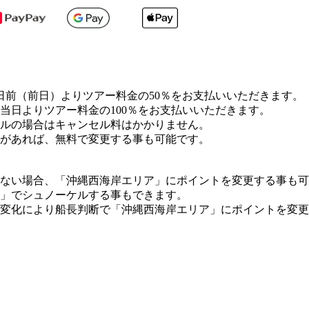
日前（前日）よりツアー料金の50％をお支払いいただきます。
当日よりツアー料金の100％をお支払いいただきます。
ルの場合はキャンセル料はかかりません。
があれば、無料で変更する事も可能です。
ない場合、「沖縄西海岸エリア」にポイントを変更する事も可
」でシュノーケルする事もできます。
変化により船長判断で「沖縄西海岸エリア」にポイントを変更