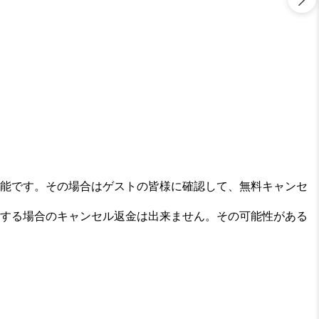
能です。その場合はゲストの皆様に確認して、無料キャンセ
する場合のキャンセル返金は出来ません。その可能性がある