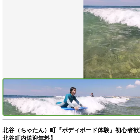
北谷（ちゃたん）町『ボディボード体験』初心者歓
北谷町内送迎無料】