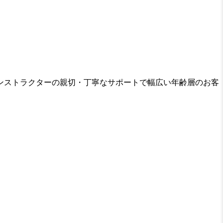
ンストラクターの親切・丁寧なサポートで幅広い年齢層のお客