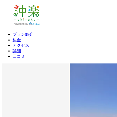
プラン紹介
料金
アクセス
詳細
口コミ