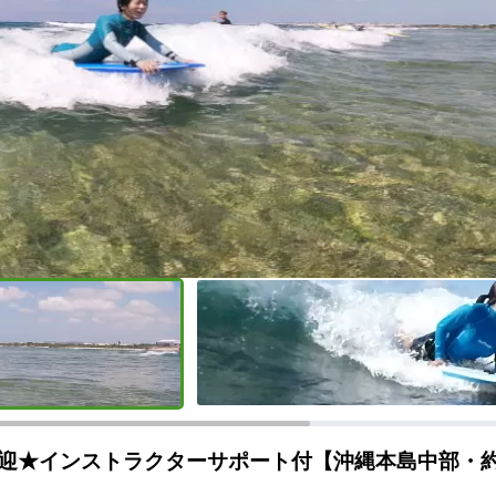
迎★インストラクターサポート付【沖縄本島中部・約