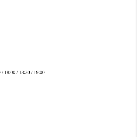
0 / 18:00 / 18:30 / 19:00