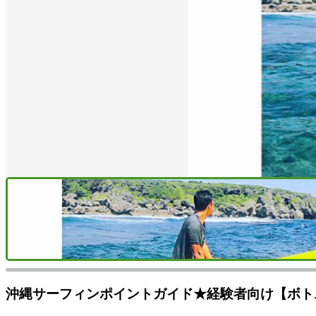
沖縄サーフィンポイントガイド★経験者向け【ボト