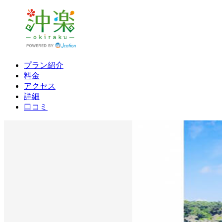
プラン紹介
料金
アクセス
詳細
口コミ