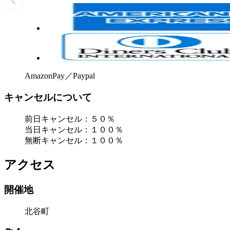
AmazonPay／Paypal
キャンセルについて
前日キャンセル：５０％
当日キャンセル：１００％
無断キャンセル：１００％
アクセス
開催地
北谷町