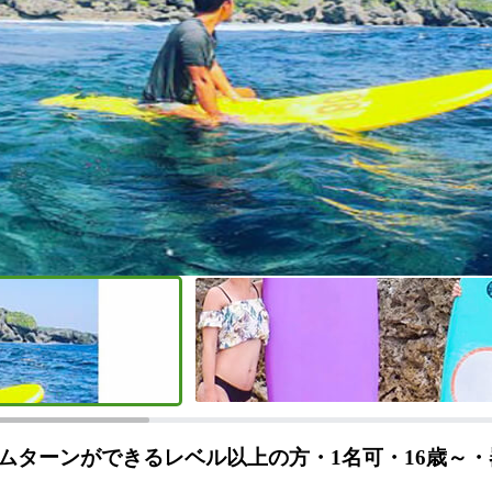
ムターンができるレベル以上の方・1名可・16歳～