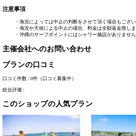
注意事項
・海況によっては中止の判断をさせて頂く場合もござい
・海況や天候による中止の場合、料金は全額返金致しま
・沖縄のサーフポイントにはシャワー施設がありません
主催会社へのお問い合わせ
プランの口コミ
口コミ件数 :
0件
（口コミ募集中）
総合評価 :
このショップの人気プラン