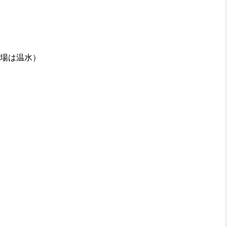
場は温水）