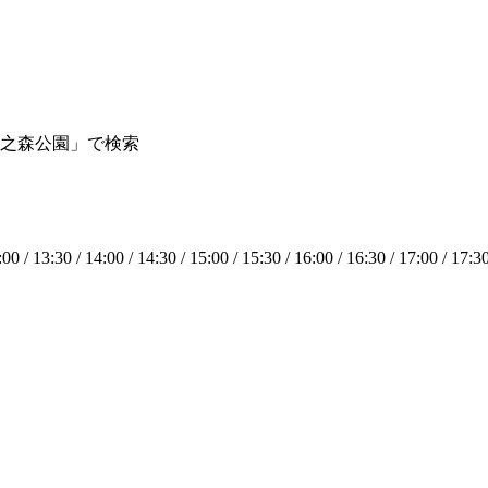
之森公園」で検索
:00 / 13:30 / 14:00 / 14:30 / 15:00 / 15:30 / 16:00 / 16:30 / 17:00 / 17:3