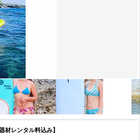
・器材レンタル料込み】