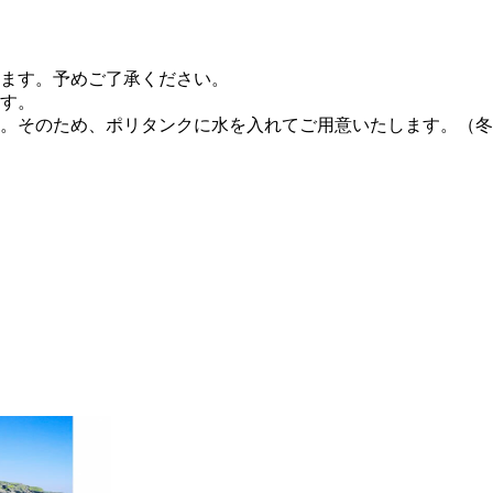
ます。予めご了承ください。
す。
。そのため、ポリタンクに水を入れてご用意いたします。（冬