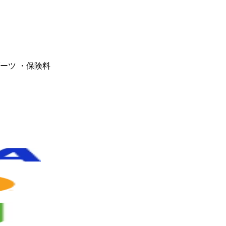
ーツ ・保険料