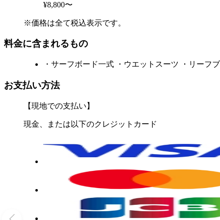
¥8,800〜
※価格は全て税込表示です。
料金に含まれるもの
・サーフボード一式 ・ウエットスーツ ・リーフブ
お支払い方法
【現地での支払い】
現金、または以下のクレジットカード