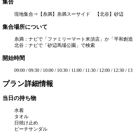
集合
現地集合⇒【糸満】糸満スーサイド 【北谷】砂辺
集合場所について
糸満：ナビで「ファミリーマート米須店」か「平和創造
北谷：ナビで「砂辺馬場公園」で検索
開始時間
09:00 / 09:30 / 10:00 / 10:30 / 11:00 / 11:30 / 12:00 / 12:30 / 13
プラン詳細情報
当日の持ち物
水着
タオル
日焼け止め
ビーチサンダル