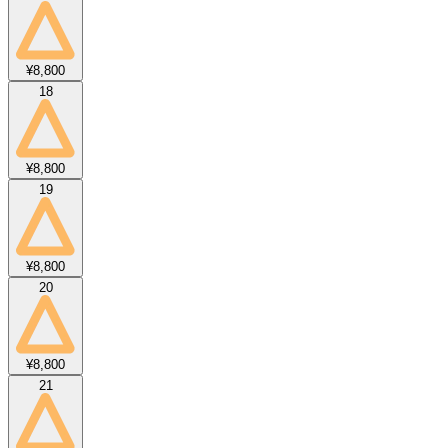
¥8,800
18
¥8,800
19
¥8,800
20
¥8,800
21