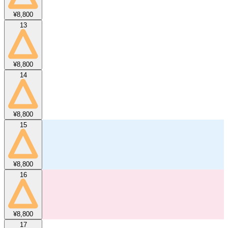
¥8,800
13
¥8,800
14
¥8,800
15
¥8,800
16
¥8,800
17