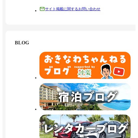
サイト掲載に関するお問い合わせ
BLOG