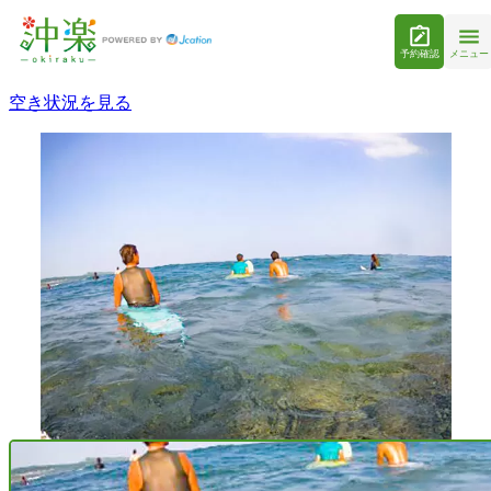
予約確認
メニュー
空き状況を見る