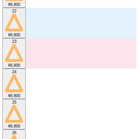
¥8,800
22
¥8,800
23
¥8,800
24
¥8,800
25
¥8,800
26