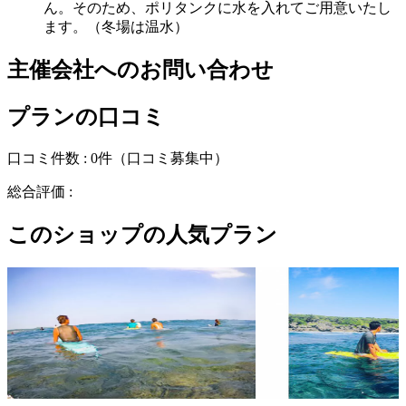
ん。そのため、ポリタンクに水を入れてご用意いたし
ます。（冬場は温水）
主催会社へのお問い合わせ
プランの口コミ
口コミ件数 :
0件
（口コミ募集中）
総合評価 :
このショップの人気プラン