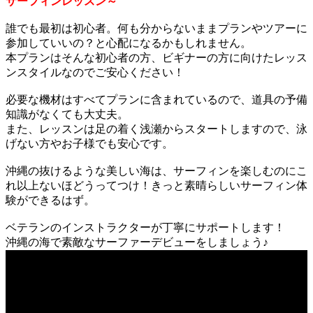
サーフィンレッスン～
誰でも最初は初心者。何も分からないままプランやツアーに
参加していいの？と心配になるかもしれません。
本プランはそんな初心者の方、ビギナーの方に向けたレッス
ンスタイルなのでご安心ください！
必要な機材はすべてプランに含まれているので、道具の予備
知識がなくても大丈夫。
また、レッスンは足の着く浅瀬からスタートしますので、泳
げない方やお子様でも安心です。
沖縄の抜けるような美しい海は、サーフィンを楽しむのにこ
れ以上ないほどうってつけ！きっと素晴らしいサーフィン体
験ができるはず。
ベテランのインストラクターが丁寧にサポートします！
沖縄の海で素敵なサーファーデビューをしましょう♪