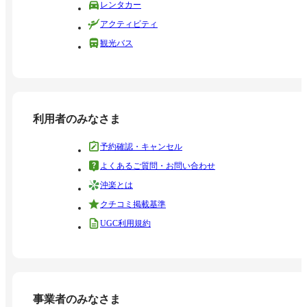
レンタカー
アクティビティ
観光バス
利用者のみなさま
予約確認・キャンセル
よくあるご質問・お問い合わせ
沖楽とは
クチコミ掲載基準
UGC利用規約
事業者のみなさま