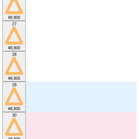
¥8,800
27
¥8,800
28
¥8,800
29
¥8,800
30