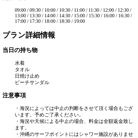
09:00 / 09:30 / 10:00 / 10:30 / 11:00 / 11:30 / 12:00 / 12:30 /
13:00 / 13:30 / 14:00 / 14:30 / 15:00 / 15:30 / 16:00 / 16:30 /
17:00 / 17:30 / 18:00 / 18:30 / 19:00
プラン詳細情報
当日の持ち物
水着
タオル
日焼け止め
ビーチサンダル
注意事項
・海況によっては中止の判断をさせて頂く場合もござ
います。予めご了承ください。
・海況や天候による中止の場合、料金は全額返金致し
ます。
・沖縄のサーフポイントにはシャワー施設がありませ