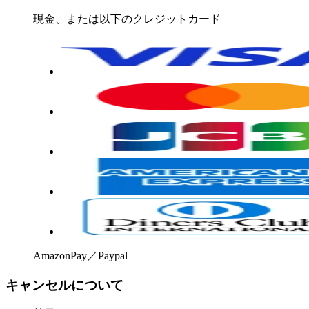
現金、または以下のクレジットカード
AmazonPay／Paypal
キャンセルについて