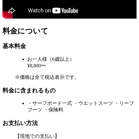
料金について
基本料金
お一人様（6歳以上）
¥8,800〜
※価格は全て税込表示です。
料金に含まれるもの
・サーフボード一式 ・ウエットスーツ ・リーフ
ブーツ ・保険料
お支払い方法
【現地での支払い】