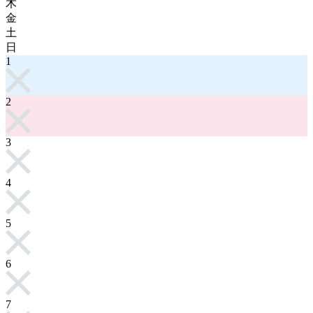
木
金
土
日
1
2
3
4
5
6
7