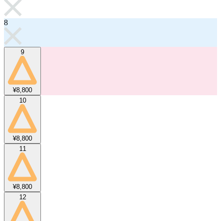
8
9
¥8,800
10
¥8,800
11
¥8,800
12