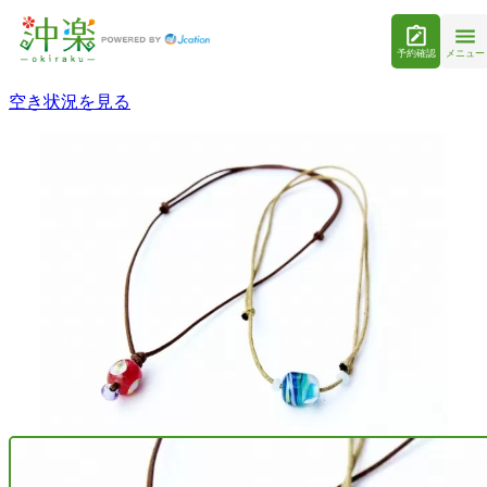
予約確認
メニュー
空き状況を見る