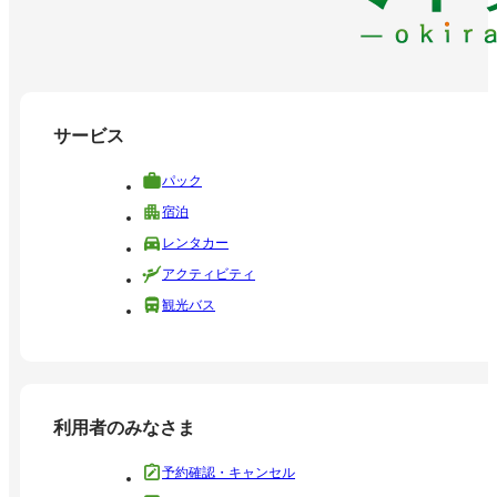
サービス
パック
宿泊
レンタカー
アクティビティ
観光バス
利用者のみなさま
予約確認・キャンセル