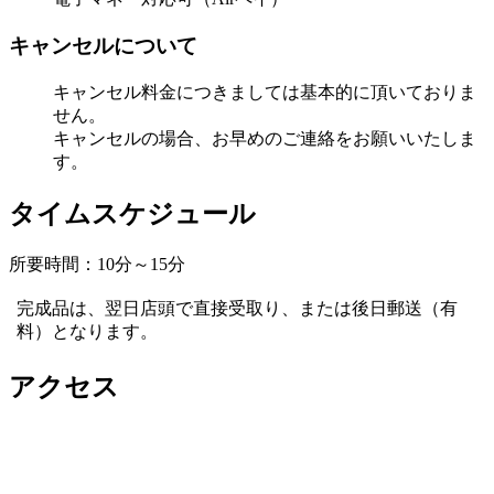
キャンセルについて
キャンセル料金につきましては基本的に頂いておりま
せん。
キャンセルの場合、お早めのご連絡をお願いいたしま
す。
タイムスケジュール
所要時間：10分～15分
完成品は、翌日店頭で直接受取り、または後日郵送（有
料）となります。
アクセス