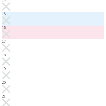
14
15
16
17
18
19
20
21