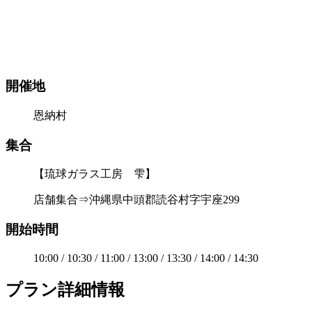
開催地
恩納村
集合
【琉球ガラス工房 雫】
店舗集合⇒沖縄県中頭郡読谷村字宇座299
開始時間
10:00 / 10:30 / 11:00 / 13:00 / 13:30 / 14:00 / 14:30
プラン詳細情報