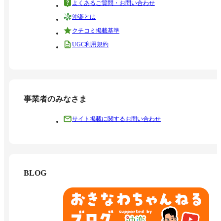
よくあるご質問・お問い合わせ
沖楽とは
クチコミ掲載基準
UGC利用規約
事業者のみなさま
サイト掲載に関するお問い合わせ
BLOG