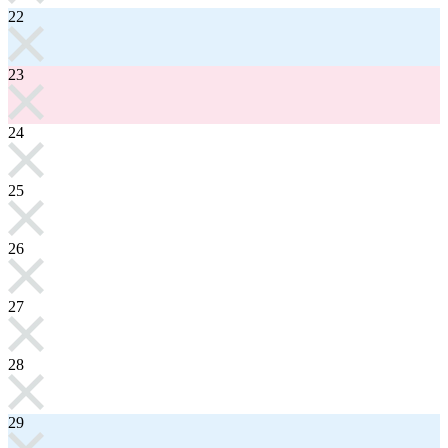
22
23
24
25
26
27
28
29