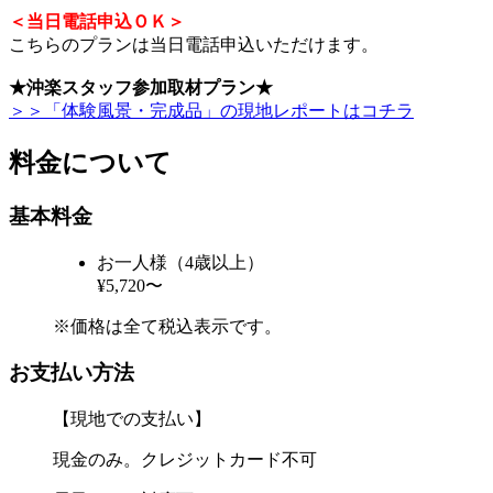
＜当日電話申込ＯＫ＞
こちらのプランは当日電話申込いただけます。
★沖楽スタッフ参加取材プラン★
＞＞「体験風景・完成品」の現地レポートはコチラ
料金について
基本料金
お一人様（4歳以上）
¥5,720〜
※価格は全て税込表示です。
お支払い方法
【現地での支払い】
現金のみ。クレジットカード不可