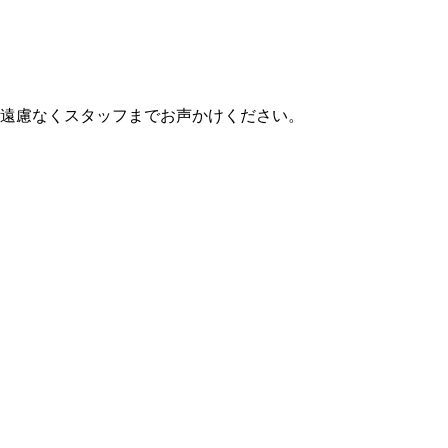
遠慮なくスタッフまでお声かけください。