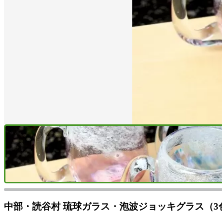
中部・読谷村 琉球ガラス・泡波ジョッキグラス（3