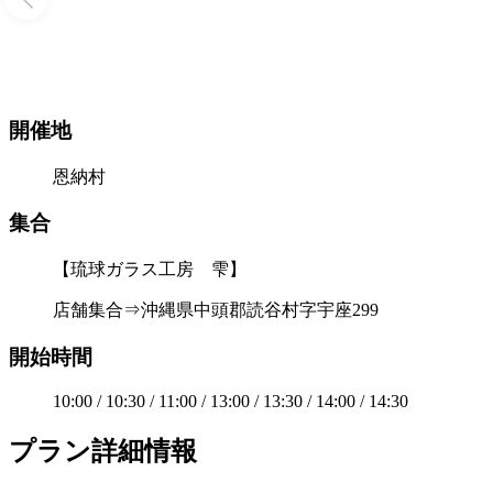
開催地
恩納村
集合
【琉球ガラス工房 雫】
店舗集合⇒沖縄県中頭郡読谷村字宇座299
開始時間
10:00 / 10:30 / 11:00 / 13:00 / 13:30 / 14:00 / 14:30
プラン詳細情報