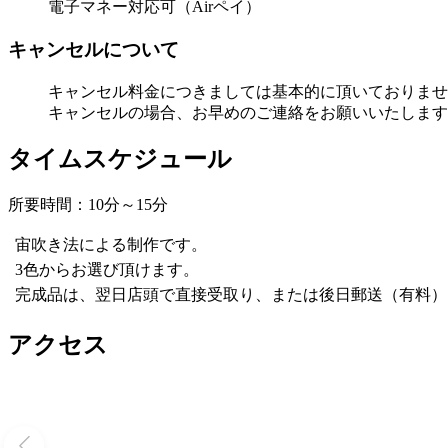
電子マネー対応可（Airペイ）
キャンセルについて
キャンセル料金につきましては基本的に頂いておりませ
キャンセルの場合、お早めのご連絡をお願いいたします
タイムスケジュール
所要時間：10分～15分
宙吹き法による制作です。
3色からお選び頂けます。
完成品は、翌日店頭で直接受取り、または後日郵送（有料）
アクセス