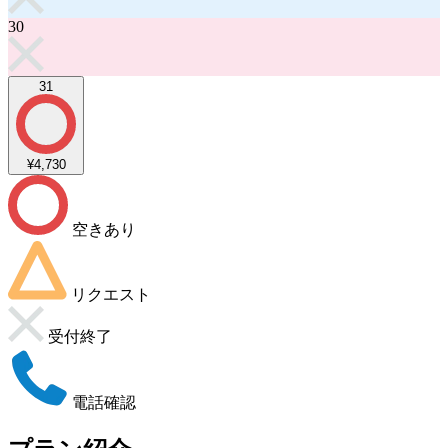
30
31
¥4,730
空きあり
リクエスト
受付終了
電話確認