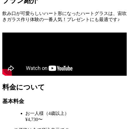
プラン紹介
飲み口が可愛らしいハート形になったハートグラスは、宙吹
きガラス作り体験の一番人気！プレゼントにも最適です♪
料金について
基本料金
お一人様（4歳以上）
¥4,730〜