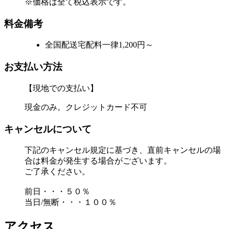
※価格は全て税込表示です。
料金備考
全国配送宅配料一律1,200円～
お支払い方法
【現地での支払い】
現金のみ。クレジットカード不可
キャンセルについて
下記のキャンセル規定に基づき、直前キャンセルの場
合は料金が発生する場合がございます。
ご了承ください。
前日・・・５０％
当日/無断・・・１００％
アクセス