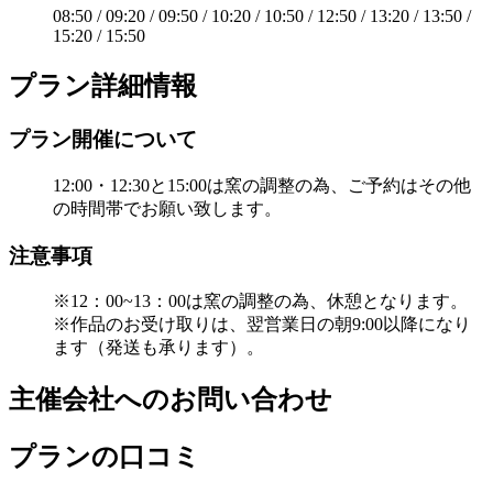
08:50 / 09:20 / 09:50 / 10:20 / 10:50 / 12:50 / 13:20 / 13:50 /
15:20 / 15:50
プラン詳細情報
プラン開催について
12:00・12:30と15:00は窯の調整の為、ご予約はその他
の時間帯でお願い致します。
注意事項
※12：00~13：00は窯の調整の為、休憩となります。
※作品のお受け取りは、翌営業日の朝9:00以降になり
ます（発送も承ります）。
主催会社へのお問い合わせ
プランの口コミ