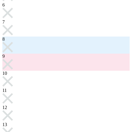
6
7
8
9
10
11
12
13