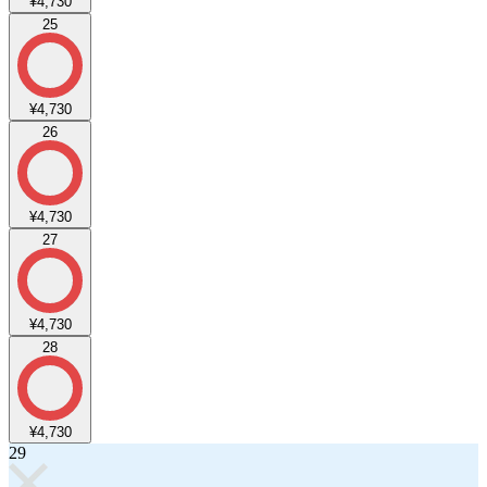
¥4,730
25
¥4,730
26
¥4,730
27
¥4,730
28
¥4,730
29