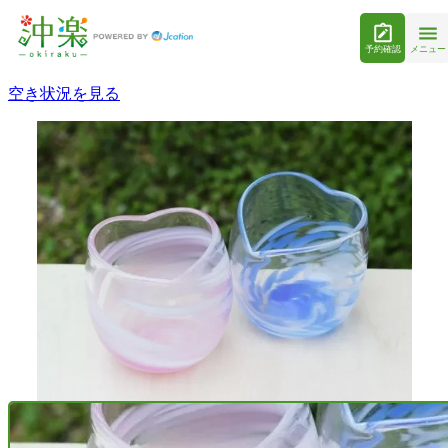
予約確認
メニュー
空き状況を見る