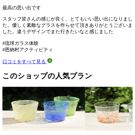
最高の思い出です
スタッフ皆さんの感じが良く、とてもいい思い出になりまし
た。優しく素敵なグラスを作らせて頂きありがとうございま
した。違うデザインでまた行きたいなと感じました
#琉球ガラス体験
#恩納村アクティビティ
口コミをすべて見る
このショップの人気プラン