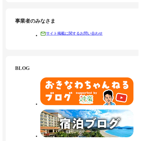
事業者のみなさま
サイト掲載に関するお問い合わせ
BLOG