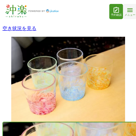
予約確認
メニュー
空き状況を見る