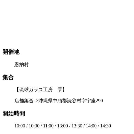
開催地
恩納村
集合
【琉球ガラス工房 雫】
店舗集合⇒沖縄県中頭郡読谷村字宇座299
開始時間
10:00 / 10:30 / 11:00 / 13:00 / 13:30 / 14:00 / 14:30