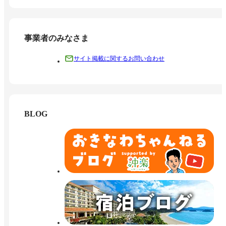
事業者のみなさま
サイト掲載に関するお問い合わせ
BLOG