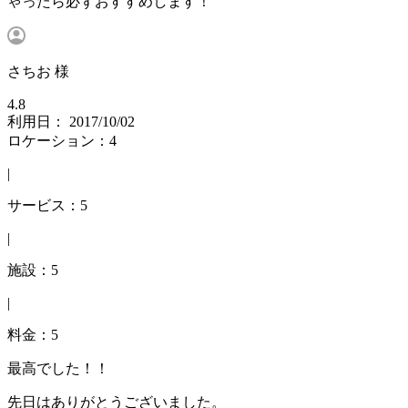
ゃったら必ずおすすめします！
さちお 様
4.8
利用日： 2017/10/02
ロケーション：4
|
サービス：5
|
施設：5
|
料金：5
最高でした！！
先日はありがとうございました。