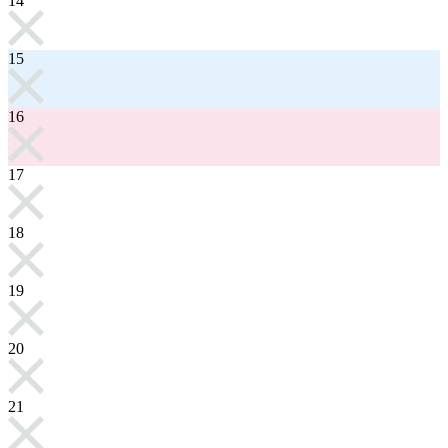
14
15
16
17
18
19
20
21