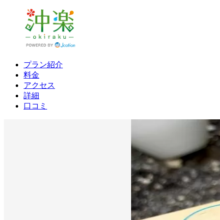
プラン紹介
料金
アクセス
詳細
口コミ