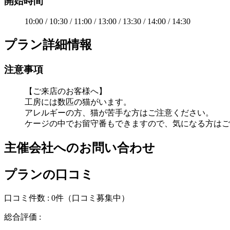
開始時間
10:00 / 10:30 / 11:00 / 13:00 / 13:30 / 14:00 / 14:30
プラン詳細情報
注意事項
【ご来店のお客様へ】
工房には数匹の猫がいます。
アレルギーの方、猫が苦手な方はご注意ください。
ケージの中でお留守番もできますので、気になる方はご
主催会社へのお問い合わせ
プランの口コミ
口コミ件数 :
0件
（口コミ募集中）
総合評価 :