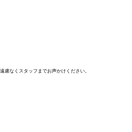
遠慮なくスタッフまでお声かけください。