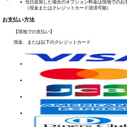
当日追加した場合のオプション料金は現地でのお
（現金またはクレジットカード決済可能）
お支払い方法
【現地での支払い】
現金、または以下のクレジットカード