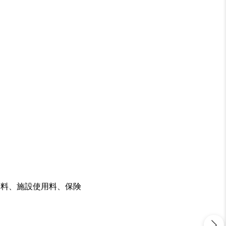
習料、施設使用料、保険