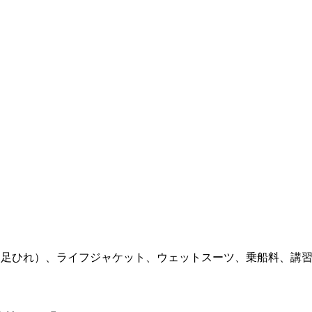
、足ひれ）、ライフジャケット、ウェットスーツ、乗船料、講