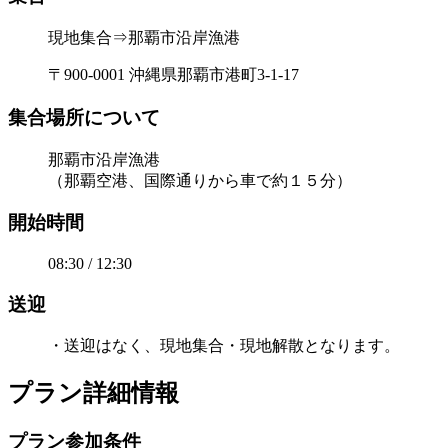
現地集合⇒那覇市沿岸漁港
〒900-0001 沖縄県那覇市港町3-1-17
集合場所について
那覇市沿岸漁港
（那覇空港、国際通りから車で約１５分）
開始時間
08:30 / 12:30
送迎
・送迎はなく、現地集合・現地解散となります。
プラン詳細情報
プラン参加条件