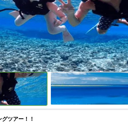
ングツアー！！