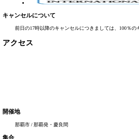
キャンセルについて
前日の17時以降のキャンセルにつきましては、100％
アクセス
開催地
那覇市 / 那覇発・慶良間
集合