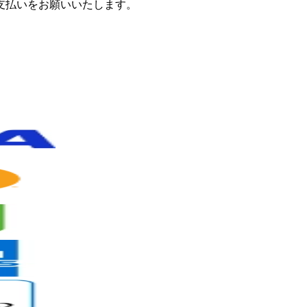
支払いをお願いいたします。