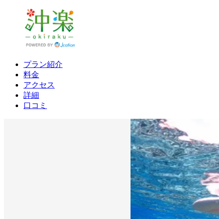
プラン紹介
料金
アクセス
詳細
口コミ