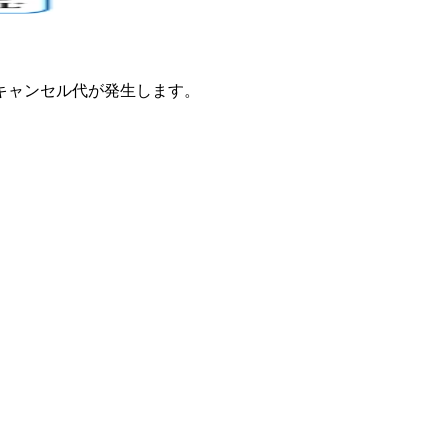
のキャンセル代が発生します。