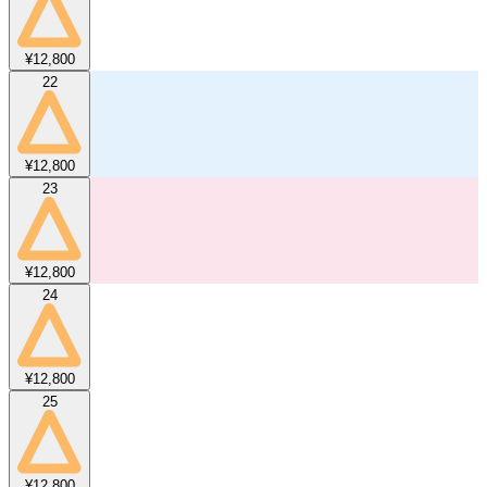
¥12,800
22
¥12,800
23
¥12,800
24
¥12,800
25
¥12,800