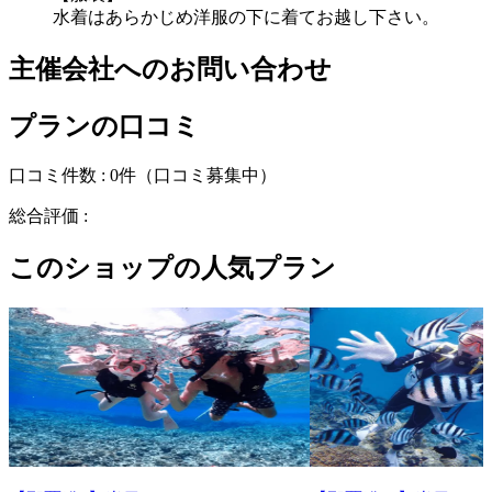
水着はあらかじめ洋服の下に着てお越し下さい。
主催会社へのお問い合わせ
プランの口コミ
口コミ件数 :
0件
（口コミ募集中）
総合評価 :
このショップの人気プラン