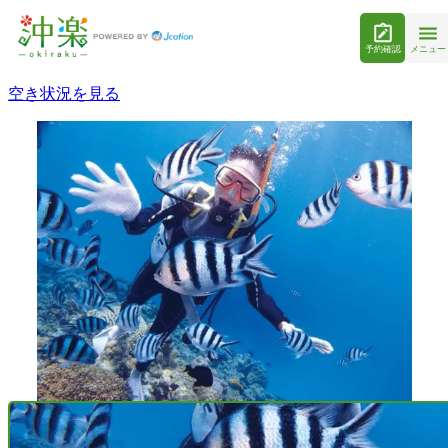
予約確認
メニュー
空き状況を見る