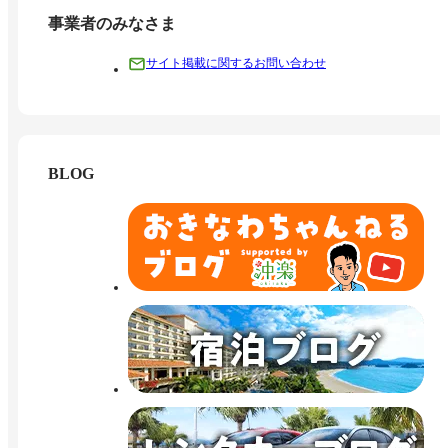
事業者のみなさま
サイト掲載に関するお問い合わせ
BLOG