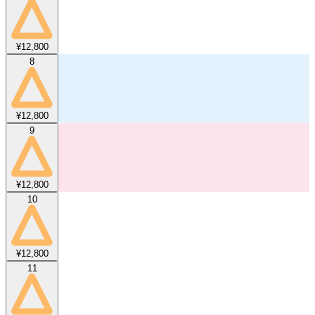
¥12,800
8
¥12,800
9
¥12,800
10
¥12,800
11