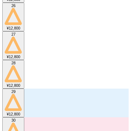
26
¥12,800
27
¥12,800
28
¥12,800
29
¥12,800
30