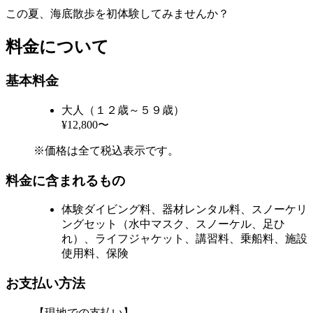
この夏、海底散歩を初体験してみませんか？
料金について
基本料金
大人（１２歳～５９歳）
¥12,800〜
※価格は全て税込表示です。
料金に含まれるもの
体験ダイビング料、器材レンタル料、スノーケリ
ングセット（水中マスク、スノーケル、足ひ
れ）、ライフジャケット、講習料、乗船料、施設
使用料、保険
お支払い方法
【現地での支払い】