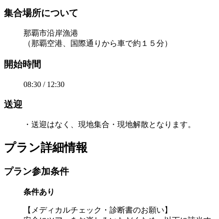
集合場所について
那覇市沿岸漁港
（那覇空港、国際通りから車で約１５分）
開始時間
08:30 / 12:30
送迎
・送迎はなく、現地集合・現地解散となります。
プラン詳細情報
プラン参加条件
条件あり
【メディカルチェック・診断書のお願い】