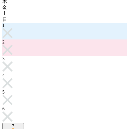
木
金
土
日
1
2
3
4
5
6
7