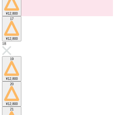
¥12,800
17
¥12,800
18
19
¥12,800
20
¥12,800
21