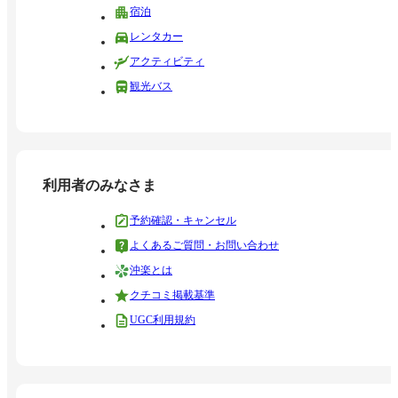
宿泊
レンタカー
アクティビティ
観光バス
利用者のみなさま
予約確認・キャンセル
よくあるご質問・お問い合わせ
沖楽とは
クチコミ掲載基準
UGC利用規約