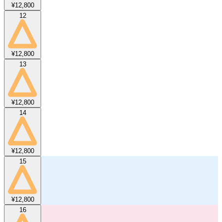
¥12,800
12
¥12,800
13
¥12,800
14
¥12,800
15
¥12,800
16