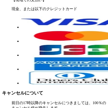
現金、または以下のクレジットカード
キャンセルについて
前日の17時以降のキャンセルにつきましては、100％の
キャンセル代が発生します。