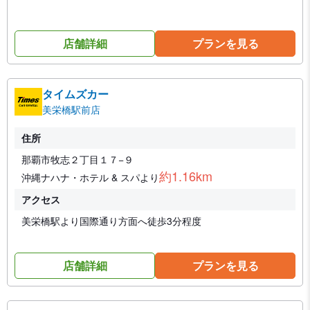
店舗詳細
プランを見る
タイムズカー
美栄橋駅前店
住所
那覇市牧志２丁目１７−９
約1.16km
沖縄ナハナ・ホテル & スパより
アクセス
美栄橋駅より国際通り方面へ徒歩3分程度
店舗詳細
プランを見る