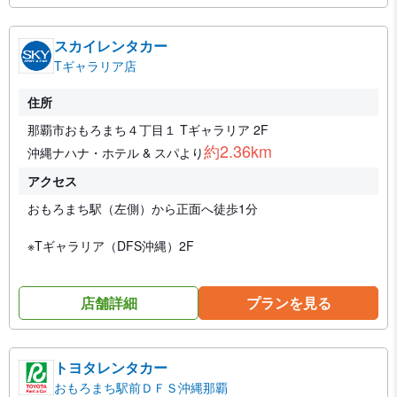
スカイレンタカー
Tギャラリア店
住所
那覇市おもろまち４丁目１ Tギャラリア 2F
約2.36km
沖縄ナハナ・ホテル & スパより
アクセス
おもろまち駅（左側）から正面へ徒歩1分
※Tギャラリア（DFS沖縄）2F
店舗詳細
プランを見る
トヨタレンタカー
おもろまち駅前ＤＦＳ沖縄那覇