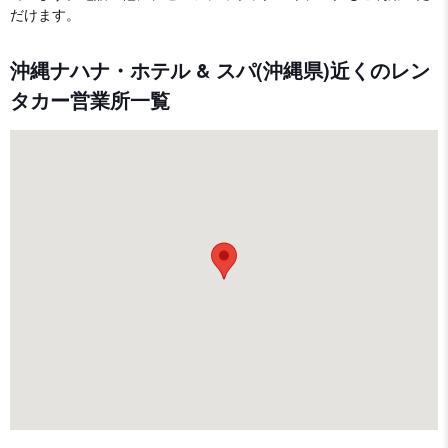
だけます。
沖縄ナハナ・ホテル & スパ(沖縄県)近くのレン
タカー営業所一覧