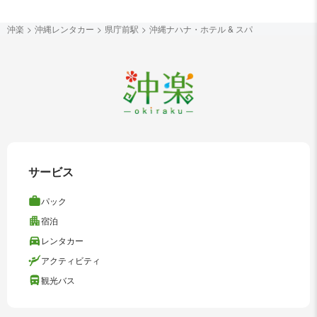
沖楽
沖縄レンタカー
県庁前駅
沖縄ナハナ・ホテル & スパ
サービス
パック
宿泊
レンタカー
アクティビティ
観光バス