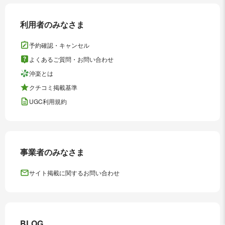
利用者のみなさま
予約確認・キャンセル
よくあるご質問・お問い合わせ
沖楽とは
クチコミ掲載基準
UGC利用規約
事業者のみなさま
サイト掲載に関するお問い合わせ
BLOG