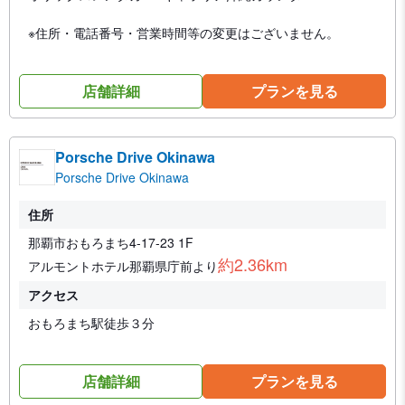
※住所・電話番号・営業時間等の変更はございません。
店舗詳細
プランを見る
Porsche Drive Okinawa
Porsche Drive Okinawa
住所
那覇市おもろまち4-17-23 1F
約2.36km
アルモントホテル那覇県庁前より
アクセス
おもろまち駅徒歩３分
店舗詳細
プランを見る