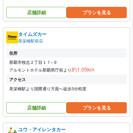
店舗詳細
プランを見る
タイムズカー
美栄橋駅前店
住所
那覇市牧志２丁目１７−９
約1.05km
アルモントホテル那覇県庁前より
アクセス
美栄橋駅より国際通り方面へ徒歩3分程度
店舗詳細
プランを見る
ユウ・アイレンタカー