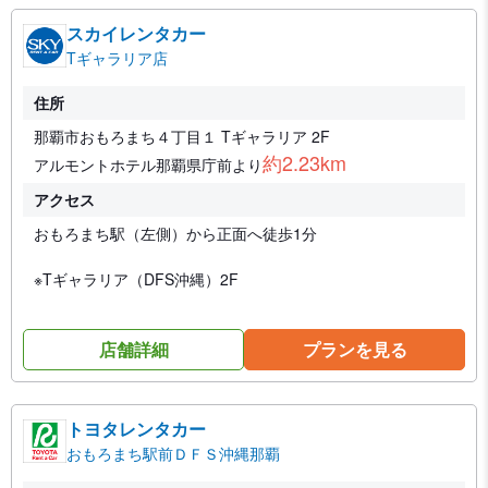
スカイレンタカー
Tギャラリア店
住所
那覇市おもろまち４丁目１ Tギャラリア 2F
約2.23km
アルモントホテル那覇県庁前より
アクセス
おもろまち駅（左側）から正面へ徒歩1分
※Tギャラリア（DFS沖縄）2F
店舗詳細
プランを見る
トヨタレンタカー
おもろまち駅前ＤＦＳ沖縄那覇