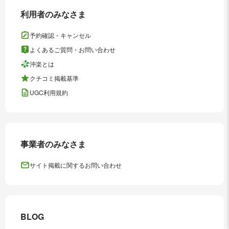
利用者のみなさま
予約確認・キャンセル
よくあるご質問・お問い合わせ
沖楽とは
クチコミ掲載基準
UGC利用規約
事業者のみなさま
サイト掲載に関するお問い合わせ
BLOG