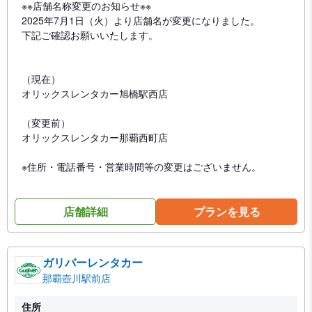
※※店舗名称変更のお知らせ※※
2025年7月1日（火）より店舗名が変更になりました。
下記ご確認お願いいたします。
（現在）
オリックスレンタカー旭橋駅西店
（変更前）
オリックスレンタカー那覇西町店
※住所・電話番号・営業時間等の変更はございません。
店舗詳細
プランを見る
ガリバーレンタカー
那覇壺川駅前店
住所