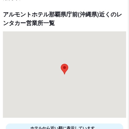
アルモントホテル那覇県庁前(沖縄県)近くのレ
ンタカー営業所一覧
ホテルから近い順に表示しています。