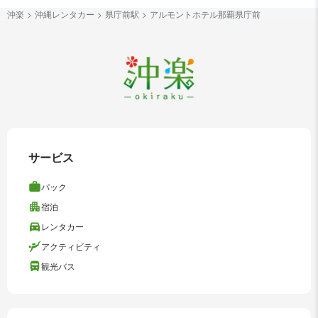
沖楽
沖縄レンタカー
県庁前駅
アルモントホテル那覇県庁前
サービス
パック
宿泊
レンタカー
アクティビティ
観光バス