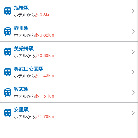
旭橋駅
ホテルから
約0.3km
壺川駅
ホテルから
約0.82km
美栄橋駅
ホテルから
約0.89km
奥武山公園駅
ホテルから
約1.43km
牧志駅
ホテルから
約1.51km
安里駅
ホテルから
約1.79km