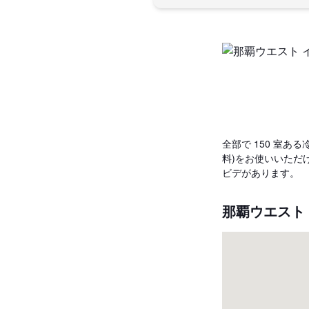
全部で 150 室あ
料)をお使いいただ
ビデがあります。
那覇ウエスト