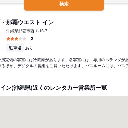
検索
那覇ウエスト イン
沖縄県那覇市西 1-16-7
3
駐車場
あり
る冷房完備の客室には冷蔵庫があります。各客室には、専用のベランダがありま
けるほか、デジタルの番組をご覧いただけます。バスルームには、バスアメ
 イン(沖縄県)近くのレンタカー営業所一覧