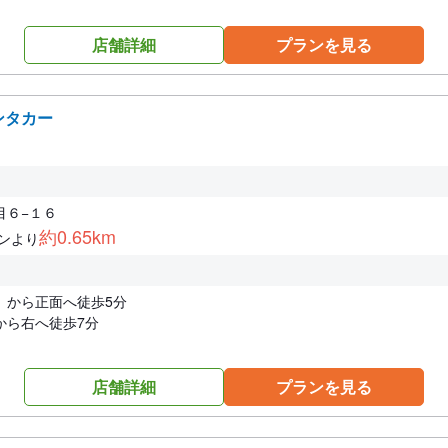
店舗詳細
プランを見る
ンタカー
目６−１６
約0.65km
ンより
）から正面へ徒歩5分
から右へ徒歩7分
店舗詳細
プランを見る