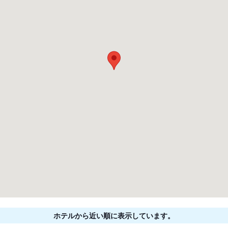
ホテルから近い順に表示しています。