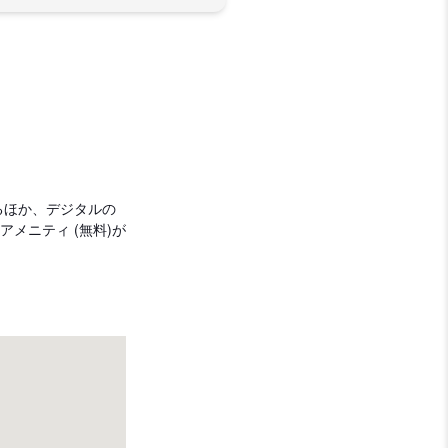
けるほか、デジタルの
メニティ (無料)が