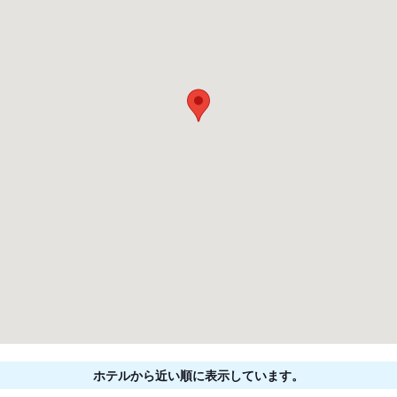
ホテルから近い順に表示しています。