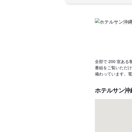
全部で 200 室あ
番組をご覧いただけ
備わっています。電
ホテルサン沖