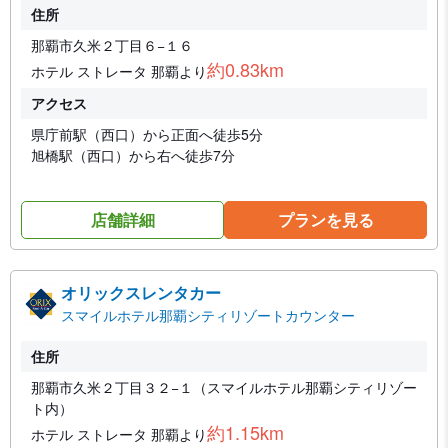
住所
那覇市久米２丁目６−１６
約0.83km
ホテル ストレータ 那覇より
アクセス
県庁前駅（西口）から正面へ徒歩5分
旭橋駅（西口）から右へ徒歩7分
店舗詳細
プランを見る
オリックスレンタカー
スマイルホテル那覇シティリゾートカウンター
住所
那覇市久米２丁目３２−１（スマイルホテル那覇シティリゾー
ト内）
約1.15km
ホテル ストレータ 那覇より