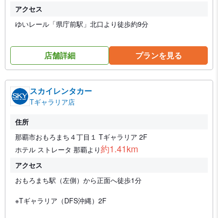
アクセス
ゆいレール「県庁前駅」北口より徒歩約9分
店舗詳細
プランを見る
スカイレンタカー
Tギャラリア店
住所
那覇市おもろまち４丁目１ Tギャラリア 2F
約1.41km
ホテル ストレータ 那覇より
アクセス
おもろまち駅（左側）から正面へ徒歩1分
※Tギャラリア（DFS沖縄）2F