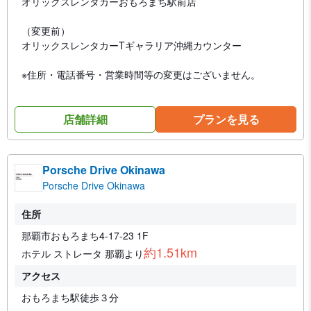
オリックスレンタカーおもろまち駅前店
（変更前）
オリックスレンタカーTギャラリア沖縄カウンター
※住所・電話番号・営業時間等の変更はございません。
店舗詳細
プランを見る
Porsche Drive Okinawa
Porsche Drive Okinawa
住所
那覇市おもろまち4-17-23 1F
約1.51km
ホテル ストレータ 那覇より
アクセス
おもろまち駅徒歩３分