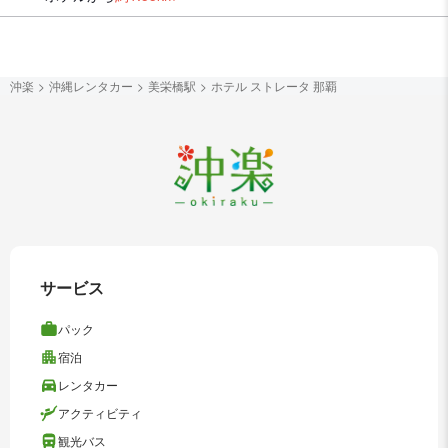
沖楽
沖縄レンタカー
美栄橋駅
ホテル ストレータ 那覇
サービス
パック
宿泊
レンタカー
アクティビティ
観光バス