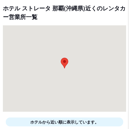
ホテル ストレータ 那覇(沖縄県)近くのレンタカ
ー営業所一覧
ホテルから近い順に表示しています。