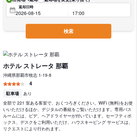
返却日時
検索
ホテル ストレータ 那覇
沖縄県那覇市牧志 1-19-8
4
駐車場
あり
全部で 221 室ある客室で、おくつろぎください。WiFi (無料)をお使
いいただけるほか、デジタルの番組をご覧いただけます。専用バス
ルームには、ビデ、ヘアドライヤーが付いています。セーフティボ
ックス、デスクをご利用いただけ、ハウスキーピング サービスは、
リクエストにより行われます。