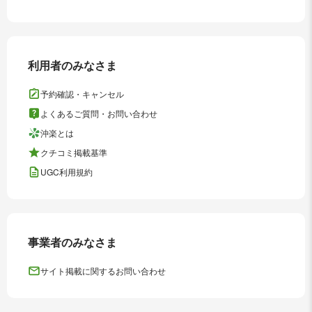
利用者のみなさま
予約確認・キャンセル
よくあるご質問・お問い合わせ
沖楽とは
クチコミ掲載基準
UGC利用規約
事業者のみなさま
サイト掲載に関するお問い合わせ