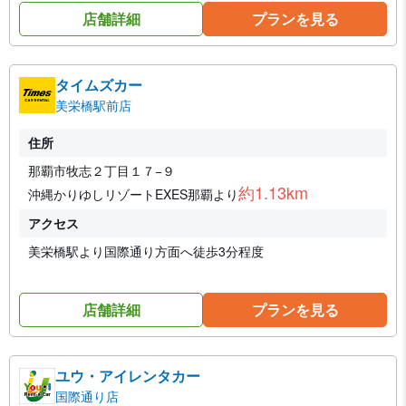
店舗詳細
プランを見る
タイムズカー
美栄橋駅前店
住所
那覇市牧志２丁目１７−９
約1.13km
沖縄かりゆしリゾートEXES那覇より
アクセス
美栄橋駅より国際通り方面へ徒歩3分程度
店舗詳細
プランを見る
ユウ・アイレンタカー
国際通り店