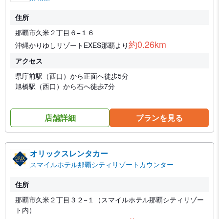
住所
那覇市久米２丁目６−１６
約0.26km
沖縄かりゆしリゾートEXES那覇より
アクセス
県庁前駅（西口）から正面へ徒歩5分
旭橋駅（西口）から右へ徒歩7分
店舗詳細
プランを見る
オリックスレンタカー
スマイルホテル那覇シティリゾートカウンター
住所
那覇市久米２丁目３２−１（スマイルホテル那覇シティリゾー
ト内）