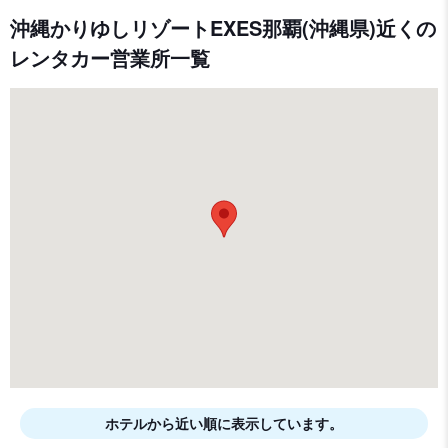
沖縄かりゆしリゾートEXES那覇(沖縄県)近くの
レンタカー営業所一覧
ホテルから近い順に表示しています。