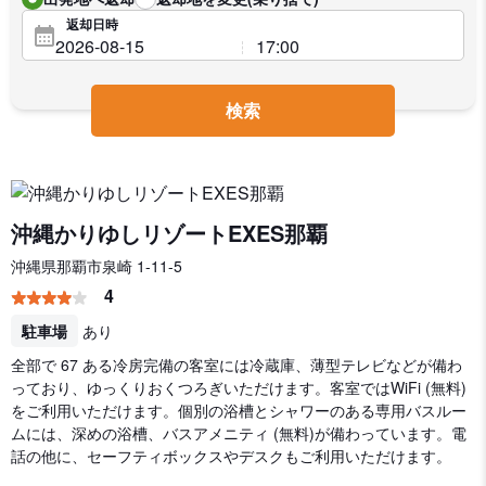
返却日時
検索
沖縄かりゆしリゾートEXES那覇
沖縄県那覇市泉崎 1-11-5
4
駐車場
あり
全部で 67 ある冷房完備の客室には冷蔵庫、薄型テレビなどが備わ
っており、ゆっくりおくつろぎいただけます。客室ではWiFi (無料)
をご利用いただけます。個別の浴槽とシャワーのある専用バスルー
ムには、深めの浴槽、バスアメニティ (無料)が備わっています。電
話の他に、セーフティボックスやデスクもご利用いただけます。