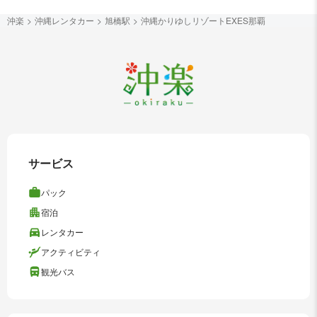
沖楽
沖縄レンタカー
旭橋駅
沖縄かりゆしリゾートEXES那覇
サービス
パック
宿泊
レンタカー
アクティビティ
観光バス