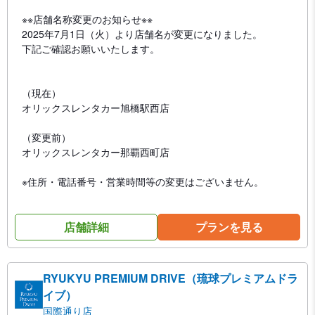
※※店舗名称変更のお知らせ※※
2025年7月1日（火）より店舗名が変更になりました。
下記ご確認お願いいたします。
（現在）
オリックスレンタカー旭橋駅西店
（変更前）
オリックスレンタカー那覇西町店
※住所・電話番号・営業時間等の変更はございません。
店舗詳細
プランを見る
RYUKYU PREMIUM DRIVE（琉球プレミアムドラ
イブ）
国際通り店