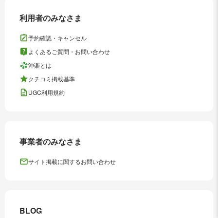
利用者のみなさま
予約確認・キャンセル
よくあるご質問・お問い合わせ
沖楽とは
クチコミ掲載基準
UGC利用規約
事業者のみなさま
サイト掲載に関するお問い合わせ
BLOG