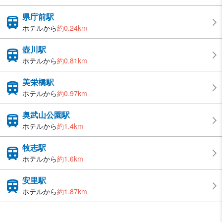
県庁前駅
ホテルから
約0.24km
壺川駅
ホテルから
約0.81km
美栄橋駅
ホテルから
約0.97km
奥武山公園駅
ホテルから
約1.4km
牧志駅
ホテルから
約1.6km
安里駅
ホテルから
約1.87km