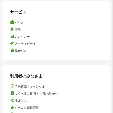
サービス
パック
宿泊
レンタカー
アクティビティ
観光バス
利用者のみなさま
予約確認・キャンセル
よくあるご質問・お問い合わせ
沖楽とは
クチコミ掲載基準