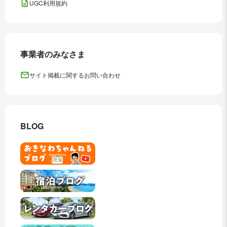
UGC利用規約
事業者のみなさま
サイト掲載に関するお問い合わせ
BLOG