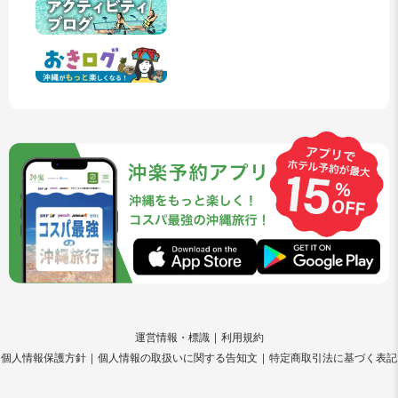
運営情報・標識
利用規約
個人情報保護方針
個人情報の取扱いに関する告知文
特定商取引法に基づく表記