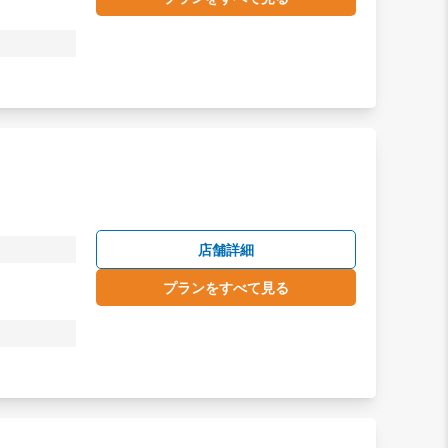
店舗詳細
プランをすべて見る