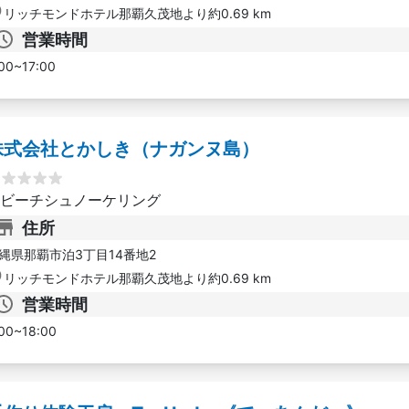
リッチモンドホテル那覇久茂地より約0.69 km
営業時間
00~17:00
株式会社とかしき（ナガンヌ島）
ビーチシュノーケリング
住所
縄県那覇市泊3丁目14番地2
リッチモンドホテル那覇久茂地より約0.69 km
営業時間
00~18:00