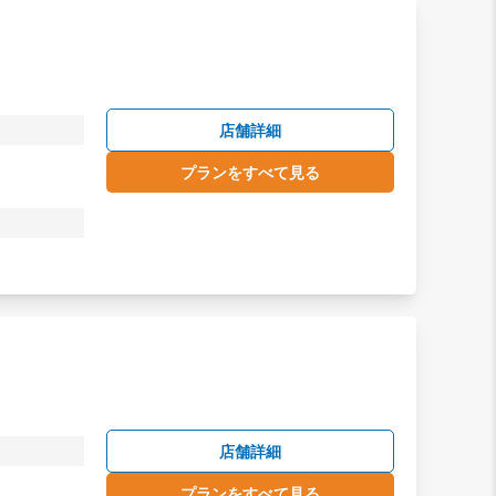
店舗詳細
プランをすべて見る
店舗詳細
プランをすべて見る