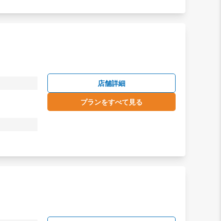
店舗詳細
プランをすべて見る