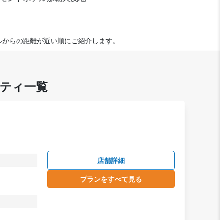
テルからの距離が近い順にご紹介します。
ティ一覧
店舗詳細
プランをすべて見る