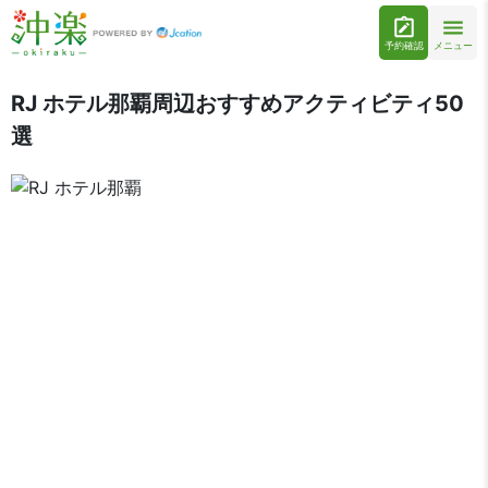
予約確認
メニュー
RJ ホテル那覇周辺おすすめアクティビティ50
選