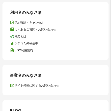
利用者のみなさま
予約確認・キャンセル
よくあるご質問・お問い合わせ
沖楽とは
クチコミ掲載基準
UGC利用規約
事業者のみなさま
サイト掲載に関するお問い合わせ
BLOG