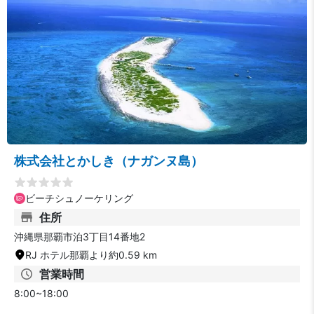
株式会社とかしき（ナガンヌ島）
ビーチシュノーケリング
住所
沖縄県那覇市泊3丁目14番地2
RJ ホテル那覇より約0.59 km
営業時間
8:00~18:00