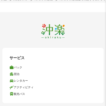
サービス
パック
宿泊
レンタカー
アクティビティ
観光バス