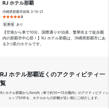
RJ ホテル那覇
沖縄県那覇市前島 3-10-21
3
駐車場
あり
【空港から車で10分。国際通りや泊港、繁華街まで徒歩圏
内の那覇市中心部！】RJ ホテル那覇は、沖縄県那覇市にあ
る3つ星のホテルです。
RJ ホテル那覇近くのアクティビティ一
覧
RJ ホテル那覇から5km内（車で約10〜15分圏内）のアクティビティシ
ョップ50件を、ホテルからの距離が近い順にご紹介します。