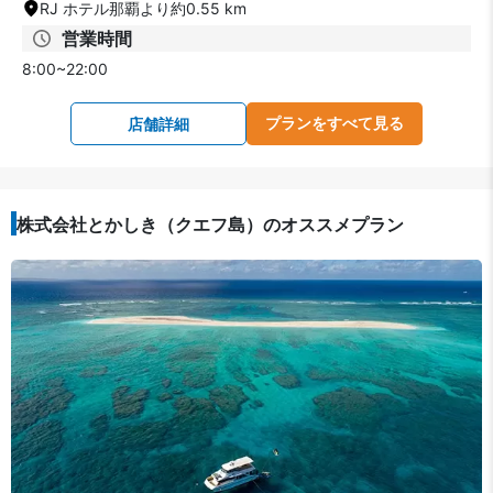
RJ ホテル那覇より約0.55 km
営業時間
8:00~22:00
プランをすべて見る
店舗詳細
株式会社とかしき（クエフ島）のオススメプラン