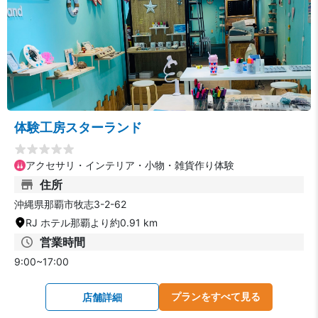
体験工房スターランド
アクセサリ・インテリア・小物・雑貨作り体験
住所
沖縄県那覇市牧志3-2-62
RJ ホテル那覇より約0.91 km
営業時間
9:00~17:00
プランをすべて見る
店舗詳細