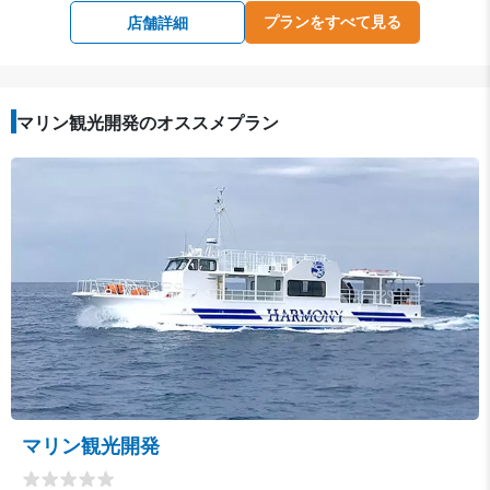
プランをすべて見る
店舗詳細
マリン観光開発のオススメプラン
マリン観光開発