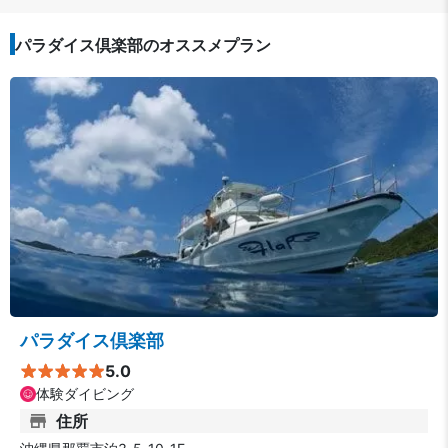
パラダイス倶楽部のオススメプラン
パラダイス倶楽部
5.0
体験ダイビング
住所