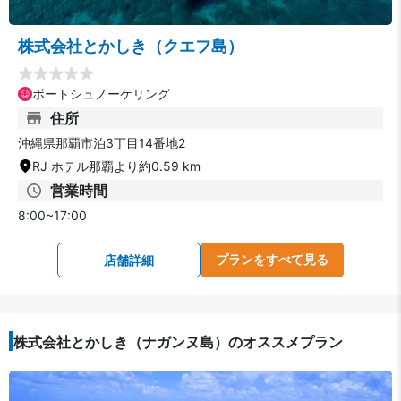
株式会社とかしき（クエフ島）
ボートシュノーケリング
住所
沖縄県那覇市泊3丁目14番地2
RJ ホテル那覇より約0.59 km
営業時間
8:00~17:00
プランをすべて見る
店舗詳細
株式会社とかしき（ナガンヌ島）のオススメプラン