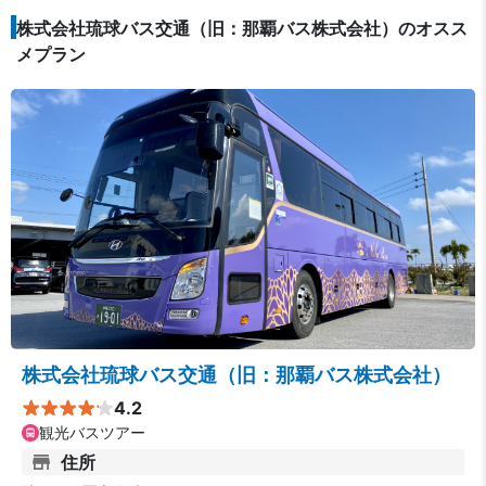
株式会社琉球バス交通（旧：那覇バス株式会社）のオスス
メプラン
株式会社琉球バス交通（旧：那覇バス株式会社）
4.2
観光バスツアー
住所