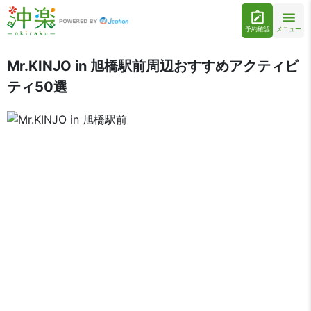
予約確認
メニュー
Mr.KINJO in 旭橋駅前周辺おすすめアクティビ
ティ50選