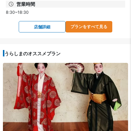
営業時間
8:30~18:30
プランをすべて見る
店舗詳細
うらしまのオススメプラン