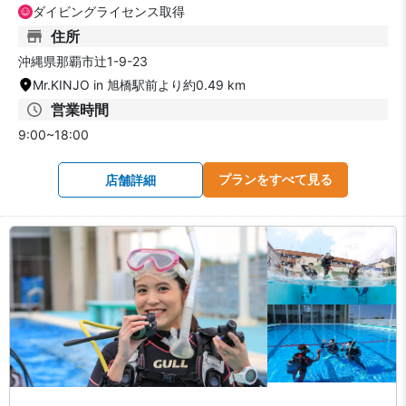
ダイビングライセンス取得
住所
沖縄県那覇市辻1-9-23
Mr.KINJO in 旭橋駅前より約0.49 km
営業時間
9:00~18:00
プランをすべて見る
店舗詳細