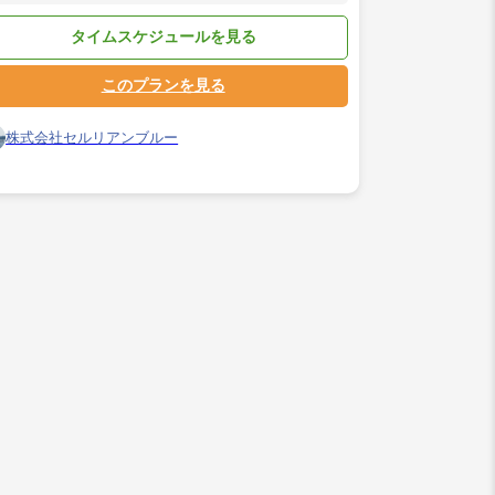
タイムスケジュールを見る
このプランを見る
株式会社セルリアンブルー