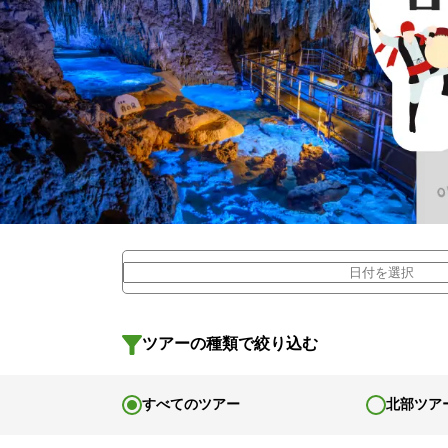
ツアーの種類で絞り込む
すべてのツアー
北部ツア