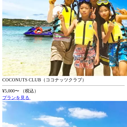
COCONUTS CLUB（ココナッツクラブ）
¥5,000〜
（税込）
プランを見る