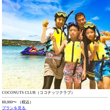
COCONUTS CLUB（ココナッツクラブ）
¥8,000〜
（税込）
プランを見る