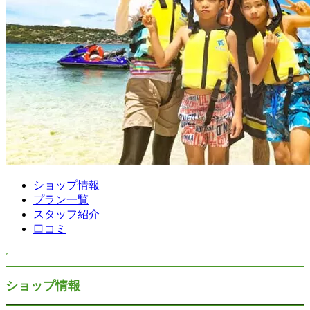
ショップ情報
プラン一覧
スタッフ紹介
口コミ
ショップ情報