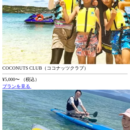
COCONUTS CLUB（ココナッツクラブ）
¥5,000〜
（税込）
プランを見る