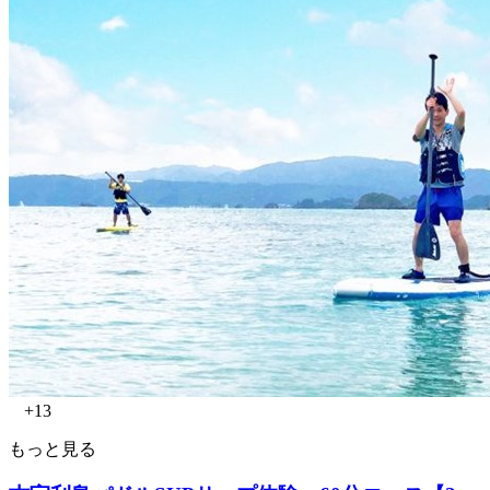
+13
もっと見る