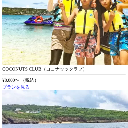
COCONUTS CLUB（ココナッツクラブ）
¥8,000〜
（税込）
プランを見る