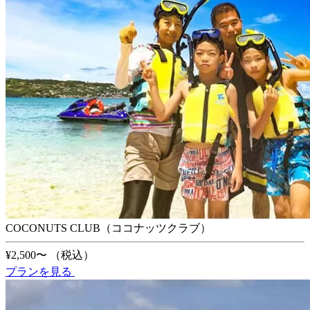
COCONUTS CLUB（ココナッツクラブ）
¥2,500〜
（税込）
プランを見る