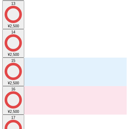
13
¥2,500
14
¥2,500
15
¥2,500
16
¥2,500
17