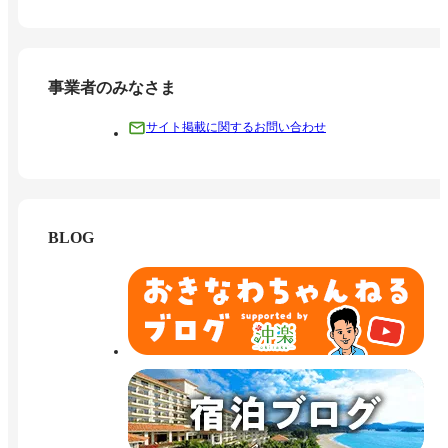
事業者のみなさま
サイト掲載に関するお問い合わせ
BLOG