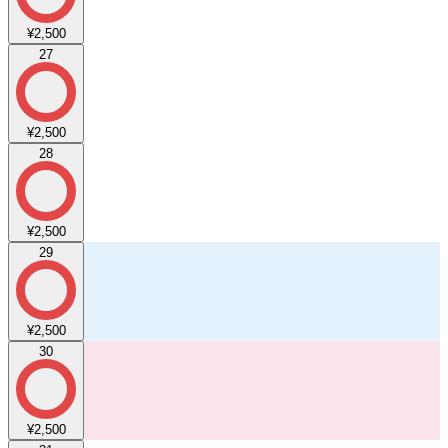
¥2,500
27
¥2,500
28
¥2,500
29
¥2,500
30
¥2,500