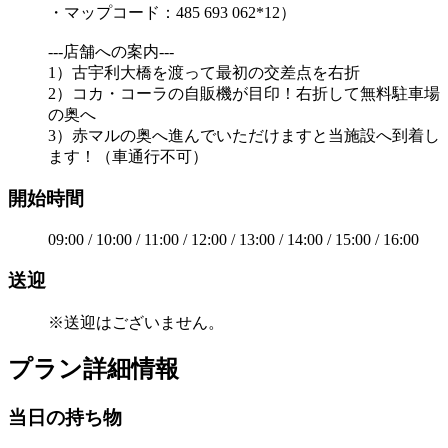
・マップコード：485 693 062*12）
---店舗への案内---
1）古宇利大橋を渡って最初の交差点を右折
2）コカ・コーラの自販機が目印！右折して無料駐車場
の奥へ
3）赤マルの奥へ進んでいただけますと当施設へ到着し
ます！（車通行不可）
開始時間
09:00 / 10:00 / 11:00 / 12:00 / 13:00 / 14:00 / 15:00 / 16:00
送迎
※送迎はございません。
プラン詳細情報
当日の持ち物