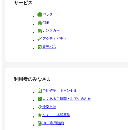
サービス
パック
宿泊
レンタカー
アクティビティ
観光バス
利用者のみなさま
予約確認・キャンセル
よくあるご質問・お問い合わせ
沖楽とは
クチコミ掲載基準
UGC利用規約