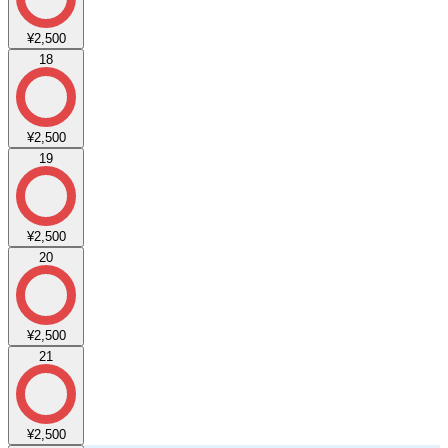
¥2,500
18
¥2,500
19
¥2,500
20
¥2,500
21
¥2,500