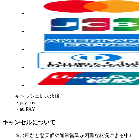
キャッシュレス決済
・pay pay
・au PAY
キャンセルについて
※台風など悪天候や通常営業が困難な状況による中止