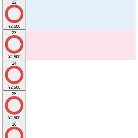
22
¥2,500
23
¥2,500
24
¥2,500
25
¥2,500
26