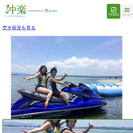
予約確認
メニュー
空き状況を見る