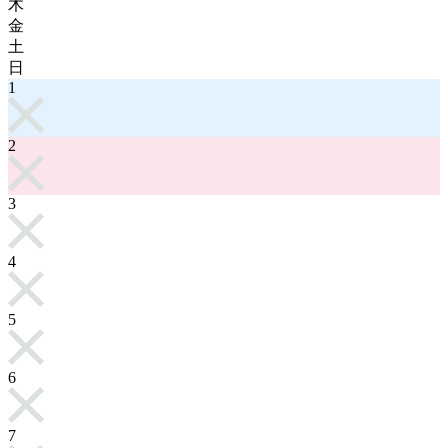
木
金
土
日
1
2
3
4
5
6
7