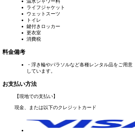
温水シャワー料
ライフジャケット
ウェットスーツ
トイレ
鍵付きロッカー
更衣室
消費税
料金備考
・浮き輪やパラソルなど各種レンタル品をご用意
しています。
お支払い方法
【現地での支払い】
現金、または以下のクレジットカード