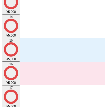
¥5,000
14
¥5,000
15
¥5,000
16
¥5,000
17
¥5,000