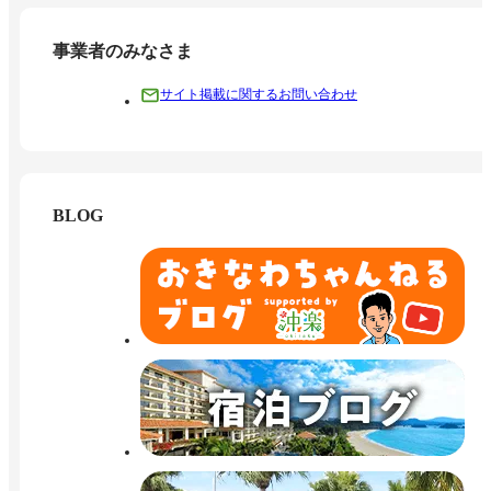
事業者のみなさま
サイト掲載に関するお問い合わせ
BLOG