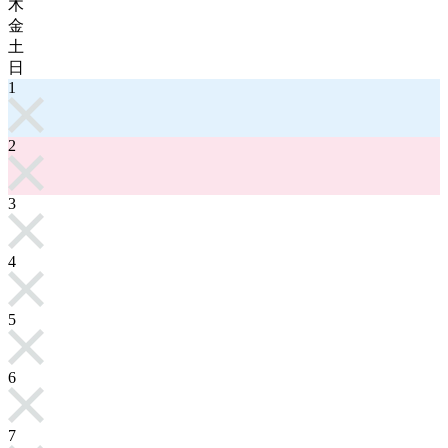
木
金
土
日
1
2
3
4
5
6
7