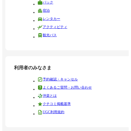
パック
宿泊
レンタカー
アクティビティ
観光バス
利用者のみなさま
予約確認・キャンセル
よくあるご質問・お問い合わせ
沖楽とは
クチコミ掲載基準
UGC利用規約