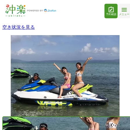
予約確認
メニュー
空き状況を見る