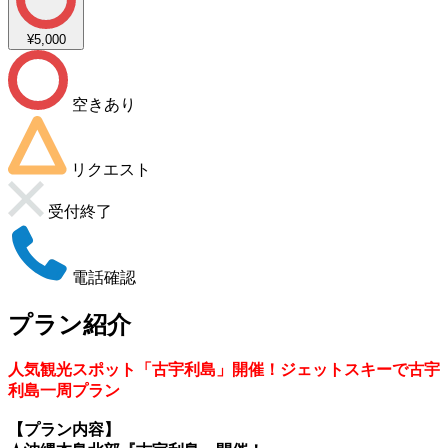
¥5,000
空きあり
リクエスト
受付終了
電話確認
プラン紹介
人気観光スポット「古宇利島」開催！ジェットスキーで古宇
利島一周プラン
【プラン内容】