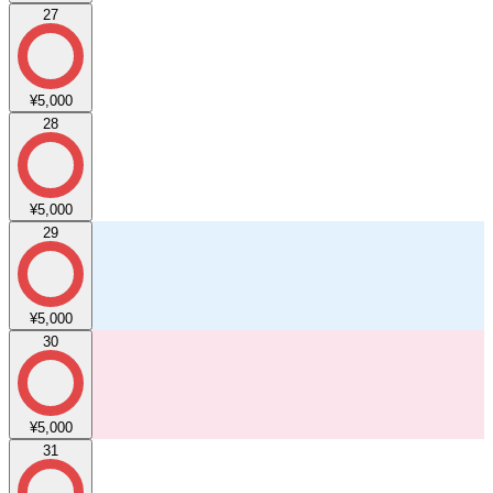
27
¥5,000
28
¥5,000
29
¥5,000
30
¥5,000
31