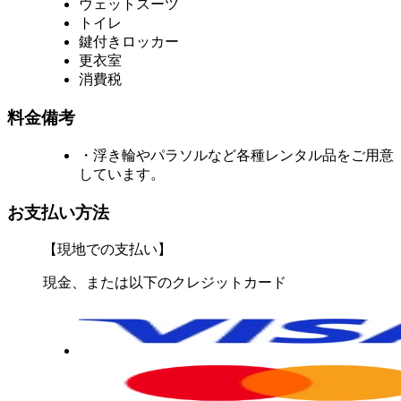
ウェットスーツ
トイレ
鍵付きロッカー
更衣室
消費税
料金備考
・浮き輪やパラソルなど各種レンタル品をご用意
しています。
お支払い方法
【現地での支払い】
現金、または以下のクレジットカード