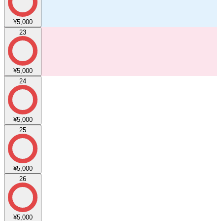
¥5,000
23
¥5,000
24
¥5,000
25
¥5,000
26
¥5,000