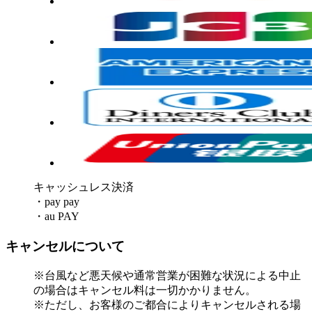
キャッシュレス決済
・pay pay
・au PAY
キャンセルについて
※台風など悪天候や通常営業が困難な状況による中止
の場合はキャンセル料は一切かかりません。
※ただし、お客様のご都合によりキャンセルされる場