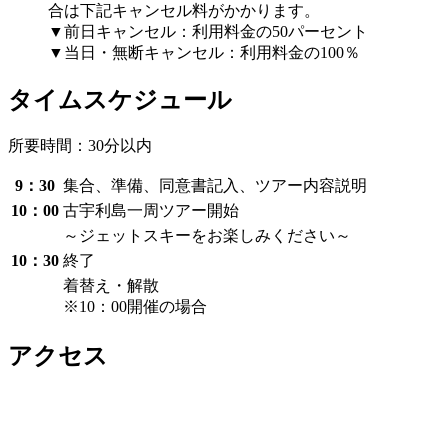
合は下記キャンセル料がかかります。
▼前日キャンセル：利用料金の50パーセント
▼当日・無断キャンセル：利用料金の100％
タイムスケジュール
所要時間：30分以内
9：30
集合、準備、同意書記入、ツアー内容説明
10：00
古宇利島一周ツアー開始
～ジェットスキーをお楽しみください～
10：30
終了
着替え・解散
※10：00開催の場合
アクセス