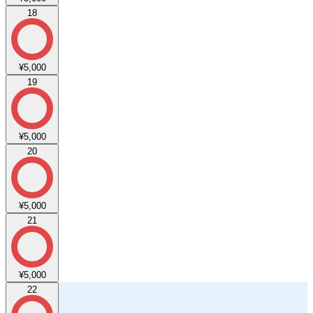
18
¥5,000
19
¥5,000
20
¥5,000
21
¥5,000
22