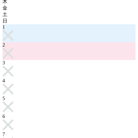
木
金
土
日
1
2
3
4
5
6
7