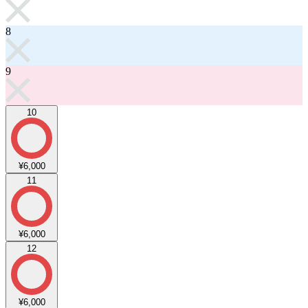
8
9
10
¥6,000
11
¥6,000
12
¥6,000