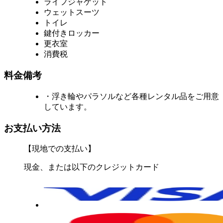
ライフジャケット
ウェットスーツ
トイレ
鍵付きロッカー
更衣室
消費税
料金備考
・浮き輪やパラソルなど各種レンタル品をご用意
しています。
お支払い方法
【現地での支払い】
現金、または以下のクレジットカード