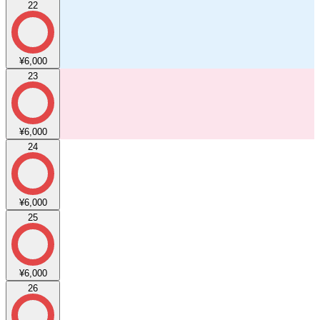
22
¥6,000
23
¥6,000
24
¥6,000
25
¥6,000
26