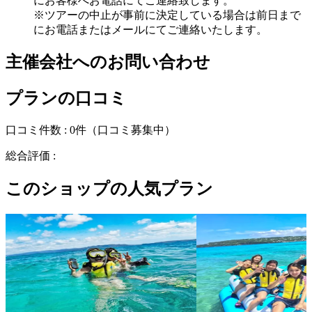
にお客様へお電話にてご連絡致します。
※ツアーの中止が事前に決定している場合は前日まで
にお電話またはメールにてご連絡いたします。
主催会社へのお問い合わせ
プランの口コミ
口コミ件数 :
0件
（口コミ募集中）
総合評価 :
このショップの人気プラン