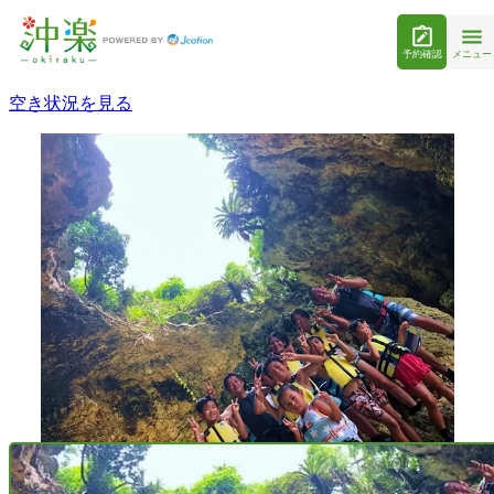
予約確認
メニュー
空き状況を見る