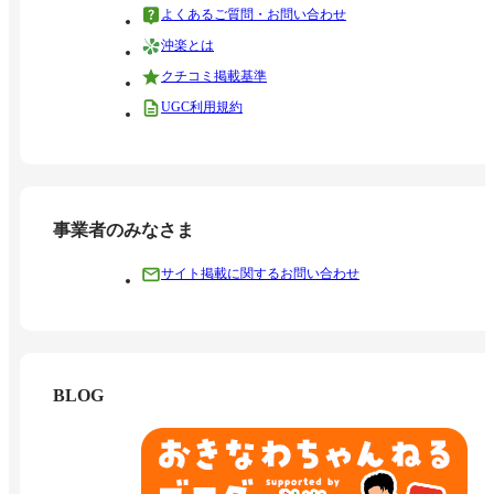
よくあるご質問・お問い合わせ
沖楽とは
クチコミ掲載基準
UGC利用規約
事業者のみなさま
サイト掲載に関するお問い合わせ
BLOG