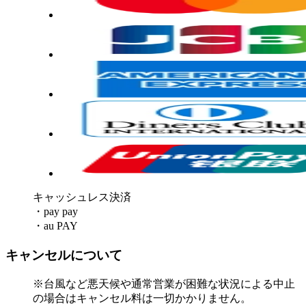
キャッシュレス決済
・pay pay
・au PAY
キャンセルについて
※台風など悪天候や通常営業が困難な状況による中止
の場合はキャンセル料は一切かかりません。