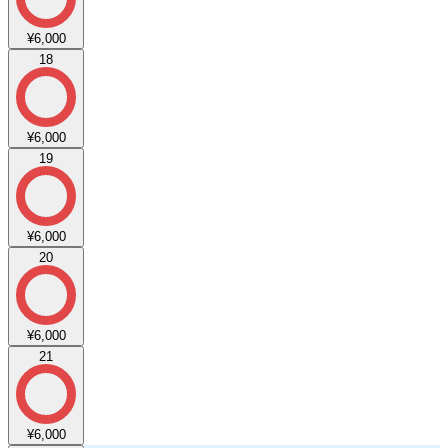
¥6,000
18
¥6,000
19
¥6,000
20
¥6,000
21
¥6,000