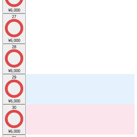
¥6,000
27
¥6,000
28
¥6,000
29
¥6,000
30
¥6,000