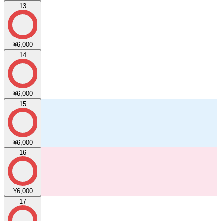
13
¥6,000
14
¥6,000
15
¥6,000
16
¥6,000
17