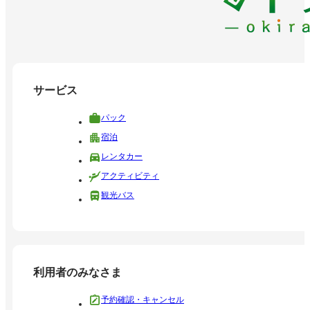
サービス
パック
宿泊
レンタカー
アクティビティ
観光バス
利用者のみなさま
予約確認・キャンセル