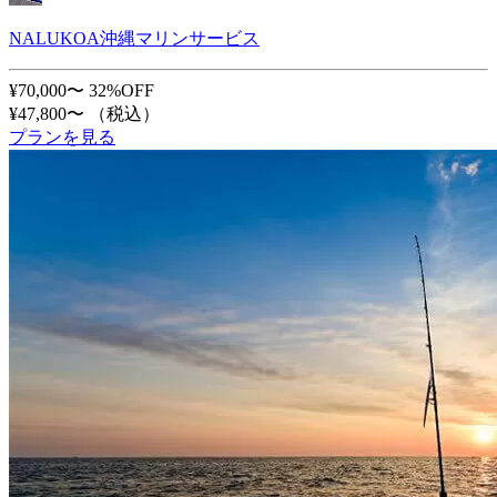
NALUKOA沖縄マリンサービス
¥70,000〜
32%OFF
¥47,800〜
（税込）
プランを見る