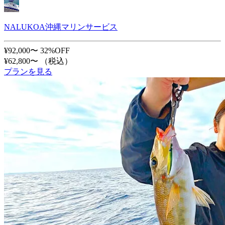
NALUKOA沖縄マリンサービス
¥92,000〜
32%OFF
¥62,800〜
（税込）
プランを見る