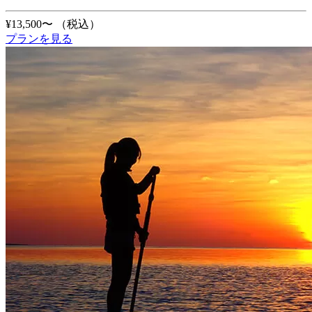
¥13,500〜
（税込）
プランを見る