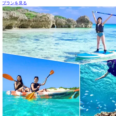
プランを見る