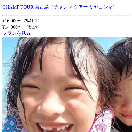
CHAMP TOUR 宮古島（チャンプ ツアー ミヤコジマ）
¥16,000〜
7%OFF
¥14,900〜
（税込）
プランを見る