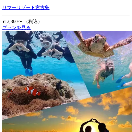
サマーリゾート宮古島
¥13,360〜
（税込）
プランを見る