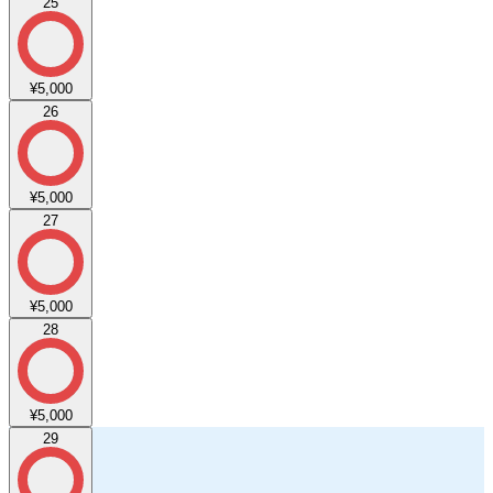
25
¥5,000
26
¥5,000
27
¥5,000
28
¥5,000
29