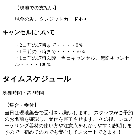
【現地での支払い】
現金のみ。クレジットカード不可
キャンセルについて
・2日前の17時まで・・・・0％
・1日前の17時まで・・・・50％
・1日前の17時以降、当日キャンセル、無断キャンセ
ル・・・・100％
タイムスケジュール
所要時間：約2時間
【集合・受付】
当日は現地集合で受付をお願いします。 スタッフがご予約
のお名前を確認し、受付を完了させます。 その後、シュノ
ーケリング器材の使い方や注意点をわかりやすく説明しま
すので、初めての方でも安心してスタートできます！