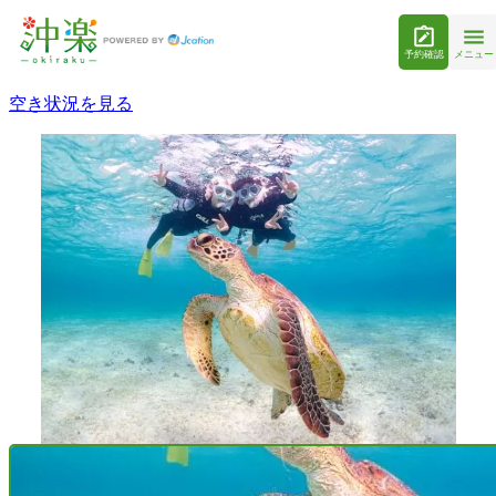
予約確認
メニュー
空き状況を見る