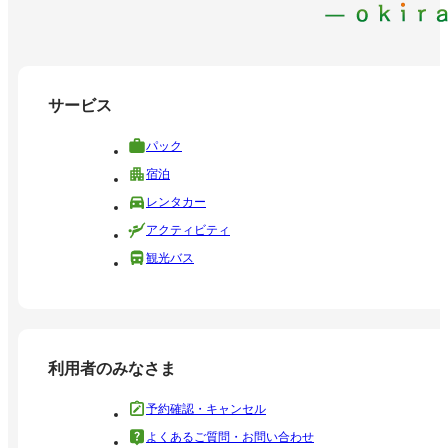
サービス
パック
宿泊
レンタカー
アクティビティ
観光バス
利用者のみなさま
予約確認・キャンセル
よくあるご質問・お問い合わせ