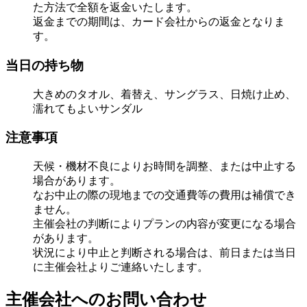
た方法で全額を返金いたします。
返金までの期間は、カード会社からの返金となりま
す。
当日の持ち物
大きめのタオル、着替え、サングラス、日焼け止め、
濡れてもよいサンダル
注意事項
天候・機材不良によりお時間を調整、または中止する
場合があります。
なお中止の際の現地までの交通費等の費用は補償でき
ません。
主催会社の判断によりプランの内容が変更になる場合
があります。
状況により中止と判断される場合は、前日または当日
に主催会社よりご連絡いたします。
主催会社へのお問い合わせ