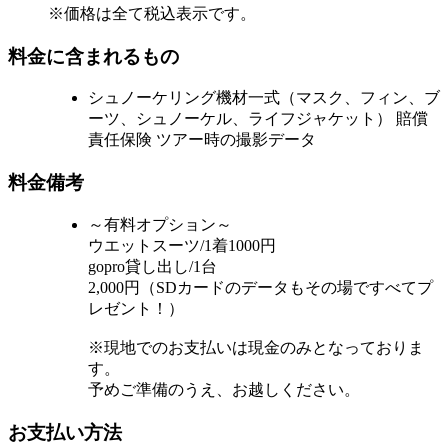
※価格は全て税込表示です。
料金に含まれるもの
シュノーケリング機材一式（マスク、フィン、ブ
ーツ、シュノーケル、ライフジャケット） 賠償
責任保険 ツアー時の撮影データ
料金備考
～有料オプション～
ウエットスーツ/1着1000円
gopro貸し出し/1台
2,000円（SDカードのデータもその場ですべてプ
レゼント！）
※現地でのお支払いは現金のみとなっておりま
す。
予めご準備のうえ、お越しください。
お支払い方法