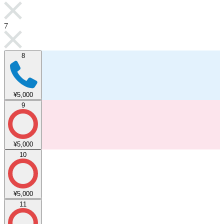
7
8
¥5,000
9
¥5,000
10
¥5,000
11