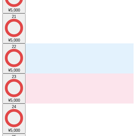
¥5,000
21
¥5,000
22
¥5,000
23
¥5,000
24
¥5,000