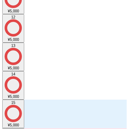
¥5,000
12
¥5,000
13
¥5,000
14
¥5,000
15
¥5,000