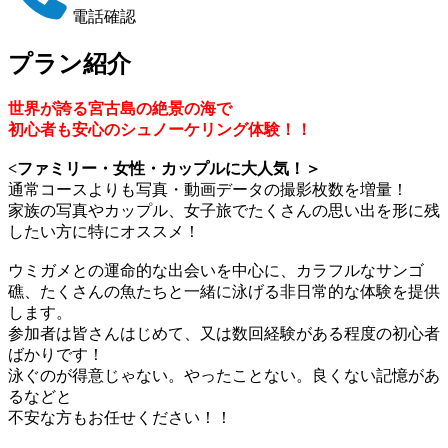
電話確認
プラン紹介
世界が誇る宮古島の絶景の海で
初心者も安心のシュノーケリング体験！！
<ファミリー・女性・カップルに大人気！＞
通常コースよりも写真・動画データの撮影枚数を増量！
家族の写真やカップル、女子旅でたくさんの思い出を形に残
したい方に特にオススメ！
ウミガメとの運命的な出会いを中心に、カラフルなサンゴ
礁、たくさんの魚たちと一緒に泳げる非日常的な体験を提供
します。
参加者は皆さんはじめて、又は数回経験がある程度の初心者
ばかりです！
泳ぐのが得意じゃない。やったことない。良くない記憶があ
るなどと
不安な方もお任せください！！