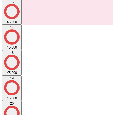
16
¥5,000
17
¥5,000
18
¥5,000
19
¥5,000
20