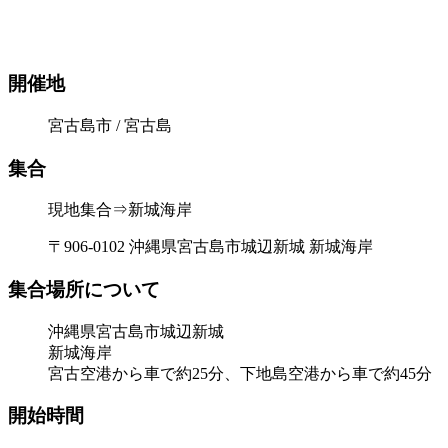
開催地
宮古島市 / 宮古島
集合
現地集合⇒新城海岸
〒906-0102 沖縄県宮古島市城辺新城 新城海岸
集合場所について
沖縄県宮古島市城辺新城
新城海岸
宮古空港から車で約25分、下地島空港から車で約45分
開始時間