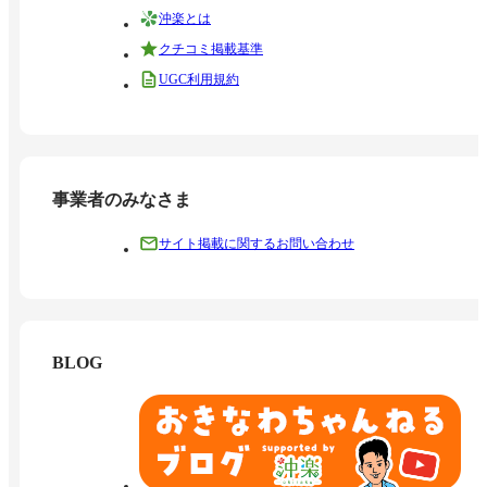
沖楽とは
クチコミ掲載基準
UGC利用規約
事業者のみなさま
サイト掲載に関するお問い合わせ
BLOG