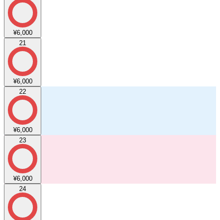
¥6,000
21
¥6,000
22
¥6,000
23
¥6,000
24