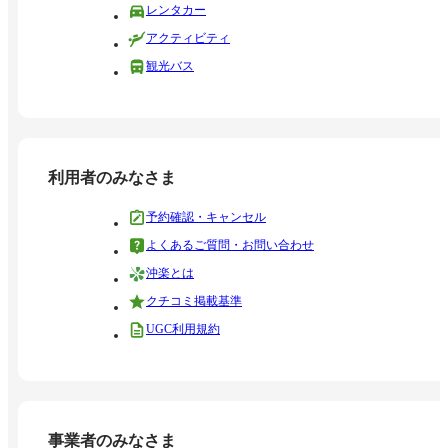
レンタカー
アクティビティ
観光バス
利用者のみなさま
予約確認・キャンセル
よくあるご質問・お問い合わせ
沖楽とは
クチコミ掲載基準
UGC利用規約
事業者のみなさま