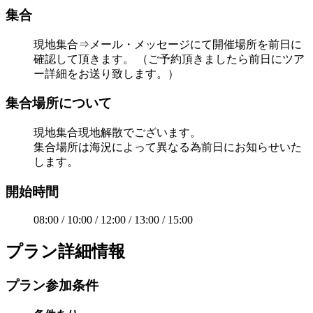
集合
現地集合⇒メール・メッセージにて開催場所を前日に
確認して頂きます。 （ご予約頂きましたら前日にツア
ー詳細をお送り致します。）
集合場所について
現地集合現地解散でございます。
集合場所は海況によって異なる為前日にお知らせいた
します。
開始時間
08:00 / 10:00 / 12:00 / 13:00 / 15:00
プラン詳細情報
プラン参加条件