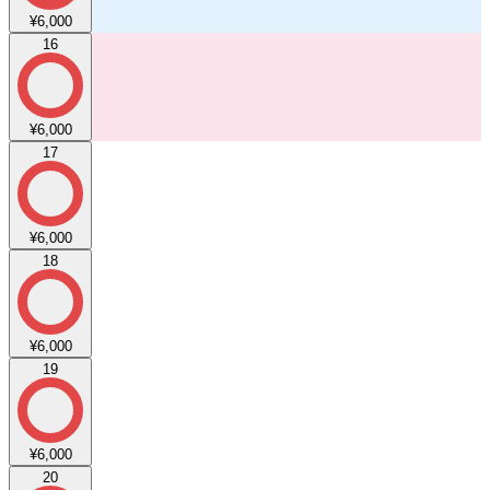
¥6,000
16
¥6,000
17
¥6,000
18
¥6,000
19
¥6,000
20