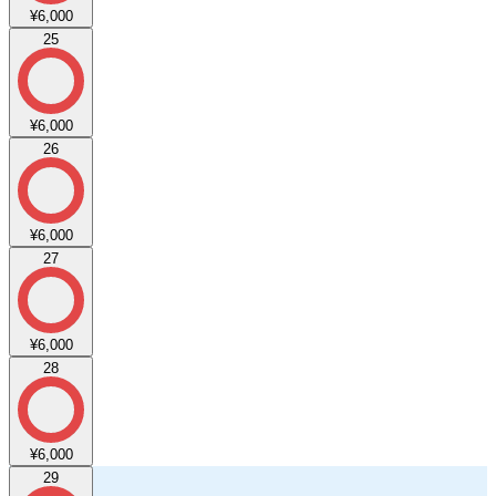
¥6,000
25
¥6,000
26
¥6,000
27
¥6,000
28
¥6,000
29