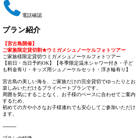
電話確認
プラン紹介
【宮古島開催】
ご家族限定貸切割★ウミガメシュノーケルフォトツアー
ご家族様限定貸切ウミガメシュノーケルフォトツアー
【前日・当日予約OK】【冬季限定温水シャワー付き・子ど
も料金有り・キッズ用シュノーケルセット・浮き輪有り】
宮古島の美しい海を、ご家族だけの完全貸切でゆったりとお
楽しみいただけるプライベートプランです。
周囲を気にすることなく、お子様のペースに合わせてご案内
するため、
初めての方や小さなお子様連れでも安心してご参加いただけ
ます。
⸻