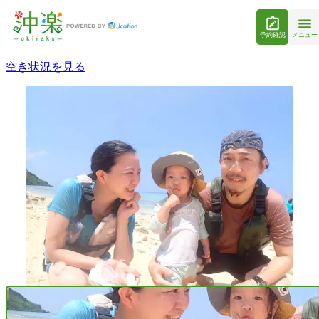
予約確認
メニュー
空き状況を見る