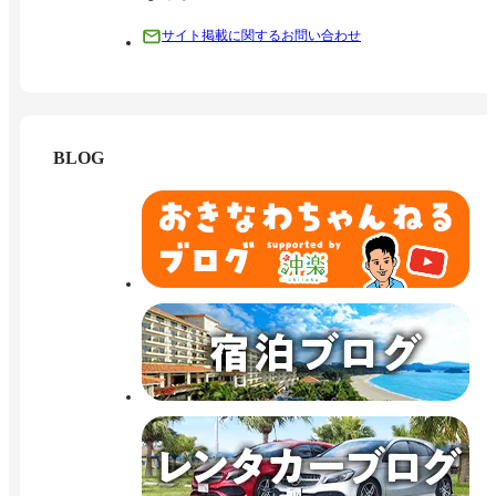
サイト掲載に関するお問い合わせ
BLOG