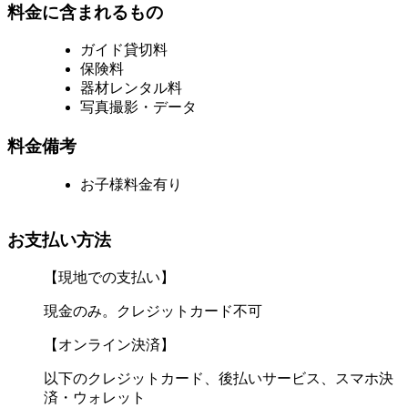
料金に含まれるもの
ガイド貸切料
保険料
器材レンタル料
写真撮影・データ
料金備考
お子様料金有り
お支払い方法
【現地での支払い】
現金のみ。クレジットカード不可
【オンライン決済】
以下のクレジットカード、後払いサービス、スマホ決
済・ウォレット