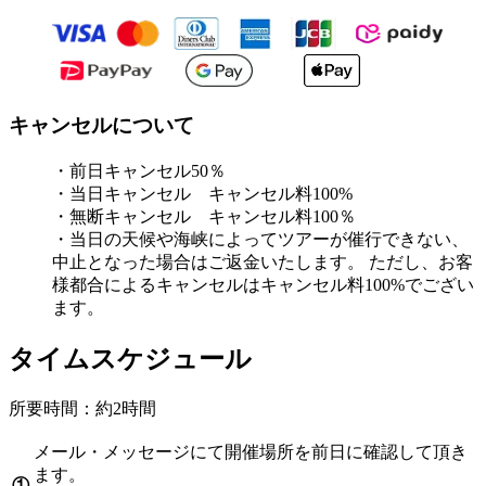
キャンセルについて
・前日キャンセル50％
・当日キャンセル キャンセル料100%
・無断キャンセル キャンセル料100％
・当日の天候や海峡によってツアーが催行できない、
中止となった場合はご返金いたします。 ただし、お客
様都合によるキャンセルはキャンセル料100%でござい
ます。
タイムスケジュール
所要時間：約2時間
メール・メッセージにて開催場所を前日に確認して頂き
ます。
①