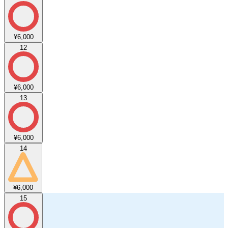
¥6,000
12
¥6,000
13
¥6,000
14
¥6,000
15