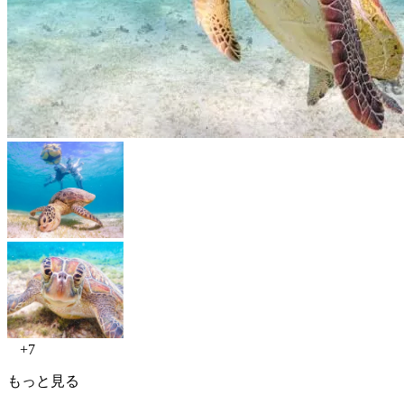
+7
もっと見る