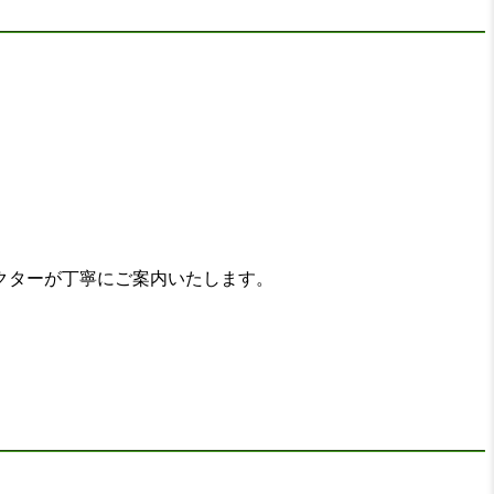
クターが丁寧にご案内いたします。