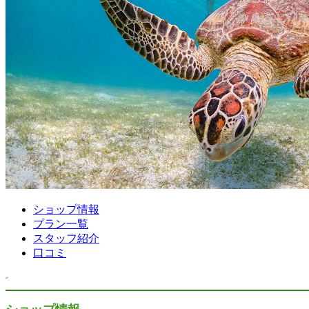
ショップ情報
プラン一覧
スタッフ紹介
口コミ