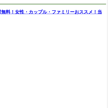
材無料！女性・カップル・ファミリーおススメ！当