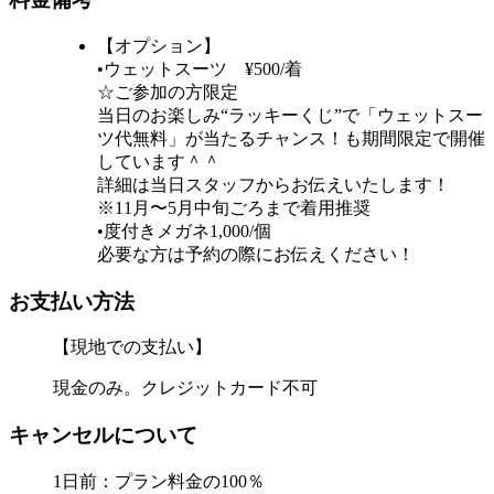
【オプション】
•ウェットスーツ ¥500/着
☆ご参加の方限定
当日のお楽しみ“ラッキーくじ”で「ウェットスー
ツ代無料」が当たるチャンス！も期間限定で開催
しています＾＾
詳細は当日スタッフからお伝えいたします！
※11月〜5月中旬ごろまで着用推奨
•度付きメガネ1,000/個
必要な方は予約の際にお伝えください！
お支払い方法
【現地での支払い】
現金のみ。クレジットカード不可
キャンセルについて
1日前：プラン料金の100％