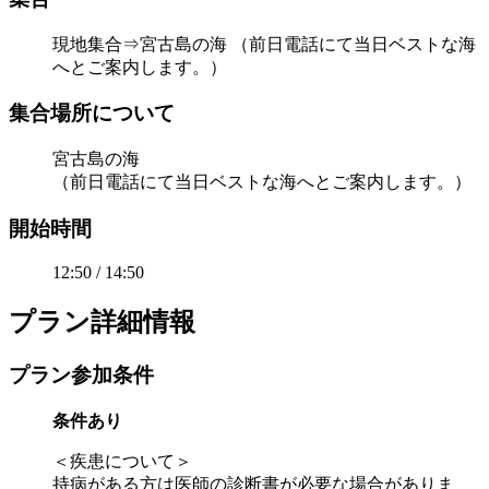
現地集合⇒宮古島の海 （前日電話にて当日ベストな海
へとご案内します。）
集合場所について
宮古島の海
（前日電話にて当日ベストな海へとご案内します。）
開始時間
12:50 / 14:50
プラン詳細情報
プラン参加条件
条件あり
＜疾患について＞
持病がある方は医師の診断書が必要な場合がありま