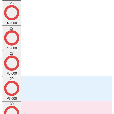
26
¥5,000
27
¥5,000
28
¥5,000
29
¥5,000
30