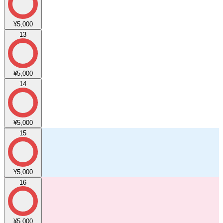
¥5,000
13
¥5,000
14
¥5,000
15
¥5,000
16
¥5,000