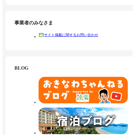
事業者のみなさま
サイト掲載に関するお問い合わせ
BLOG