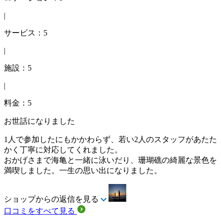
|
サービス：5
|
施設：5
|
料金：5
お世話になりました
1人で参加したにもかかわらず、若い2人のスタッフがあたた
かく丁寧に対応してくれました。
おかげさまで海亀と一緒に泳いだり、珊瑚礁の綺麗な景色を
満喫しました。一生の思い出になりました。
ショップからの返信を見る
口コミをすべて見る