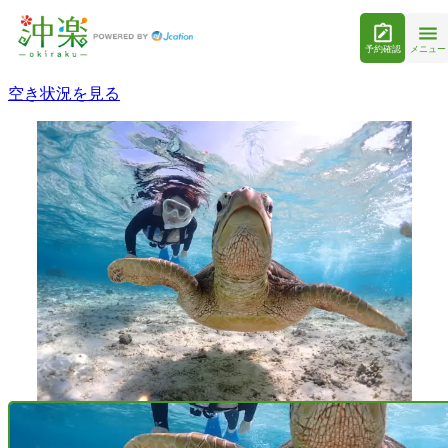
予約確認
メニュー
空き状況を見る