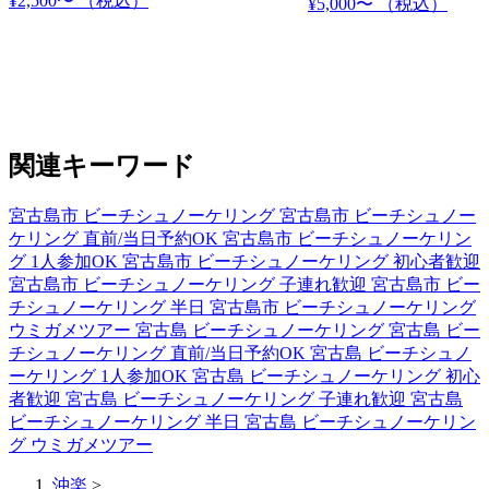
¥2,500〜
（税込）
¥5,000〜
（税込）
関連キーワード
宮古島市 ビーチシュノーケリング
宮古島市 ビーチシュノー
ケリング 直前/当日予約OK
宮古島市 ビーチシュノーケリン
グ 1人参加OK
宮古島市 ビーチシュノーケリング 初心者歓迎
宮古島市 ビーチシュノーケリング 子連れ歓迎
宮古島市 ビー
チシュノーケリング 半日
宮古島市 ビーチシュノーケリング
ウミガメツアー
宮古島 ビーチシュノーケリング
宮古島 ビー
チシュノーケリング 直前/当日予約OK
宮古島 ビーチシュノ
ーケリング 1人参加OK
宮古島 ビーチシュノーケリング 初心
者歓迎
宮古島 ビーチシュノーケリング 子連れ歓迎
宮古島
ビーチシュノーケリング 半日
宮古島 ビーチシュノーケリン
グ ウミガメツアー
沖楽
>