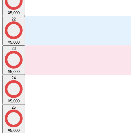
¥5,000
22
¥5,000
23
¥5,000
24
¥5,000
25
¥5,000