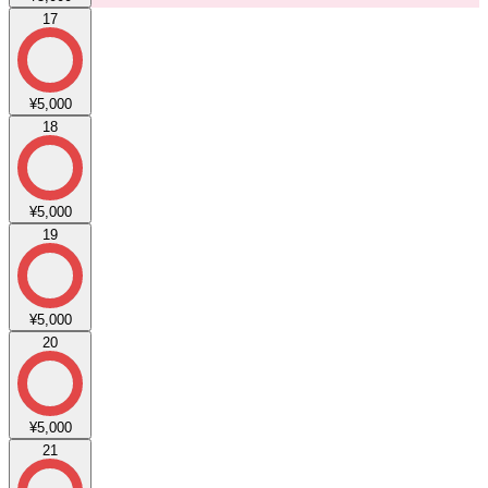
17
¥5,000
18
¥5,000
19
¥5,000
20
¥5,000
21