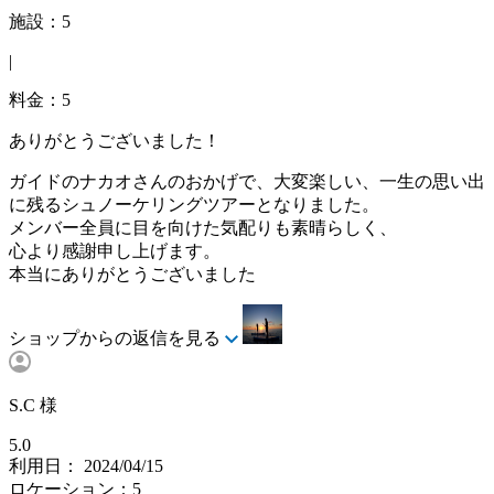
施設：5
|
料金：5
ありがとうございました！
ガイドのナカオさんのおかげで、大変楽しい、一生の思い出
に残るシュノーケリングツアーとなりました。
メンバー全員に目を向けた気配りも素晴らしく、
心より感謝申し上げます。
本当にありがとうございました
ショップからの返信を見る
S.C 様
5.0
利用日： 2024/04/15
ロケーション：5