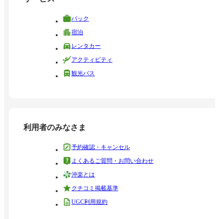
パック
宿泊
レンタカー
アクティビティ
観光バス
利用者のみなさま
予約確認・キャンセル
よくあるご質問・お問い合わせ
沖楽とは
クチコミ掲載基準
UGC利用規約