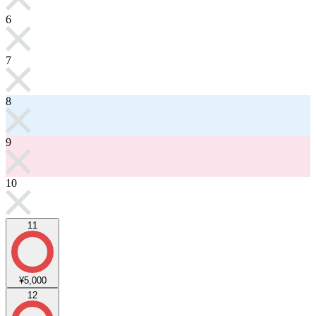
6
7
8
9
10
11
¥5,000
12