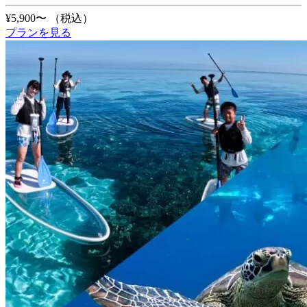
¥5,900〜
（税込）
プランを見る