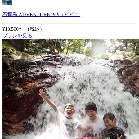
石垣島 ADVENTURE PiPi（ピピ ）
¥13,500〜
（税込）
プランを見る