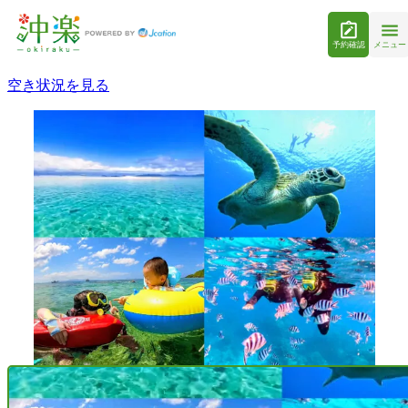
予約確認
メニュー
空き状況を見る