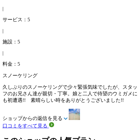
|
サービス：5
|
施設：5
|
料金：5
スノーケリング
久しぶりのスノーケリングで少々緊張気味でしたが、スタッ
フのお兄さん達が親切・丁寧。娘と二人で待望のウミガメに
も初遭遇!! 素晴らしい時をありがとうございました!!
ショップからの返信を見る
口コミをすべて見る