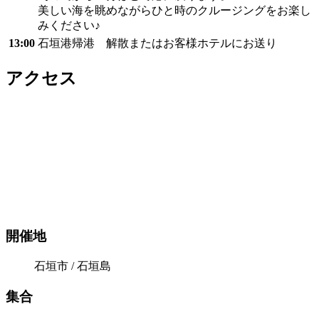
美しい海を眺めながらひと時のクルージングをお楽し
みください♪
13:00
石垣港帰港 解散またはお客様ホテルにお送り
アクセス
開催地
石垣市 / 石垣島
集合