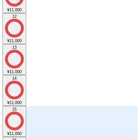
¥11,000
12
¥11,000
13
¥11,000
14
¥11,000
15
¥11,000