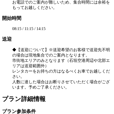
お電話でのご案内が難しいため、集合時間には余裕を
もってお越しください。
開始時間
08:15 / 11:15 / 14:15
送迎
◆【送迎について】※送迎希望のお客様で送迎先不明
の場合は現地集合でのご案内となります。
市街地エリアのみとなります（石垣空港周辺や北部エ
リアは送迎範囲外）
レンタカーをお持ちの方はなるべくお車でお越しくだ
さい。
人数に達した場合はお断りさせていただく場合がござ
います。予めご了承ください。
プラン詳細情報
プラン参加条件