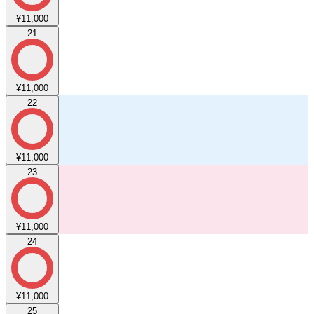
¥11,000
21
¥11,000
22
¥11,000
23
¥11,000
24
¥11,000
25