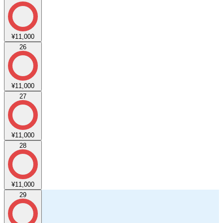
¥11,000
26
¥11,000
27
¥11,000
28
¥11,000
29