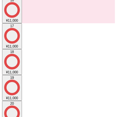
16
¥11,000
17
¥11,000
18
¥11,000
19
¥11,000
20