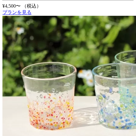
¥4,500〜
（税込）
プランを見る