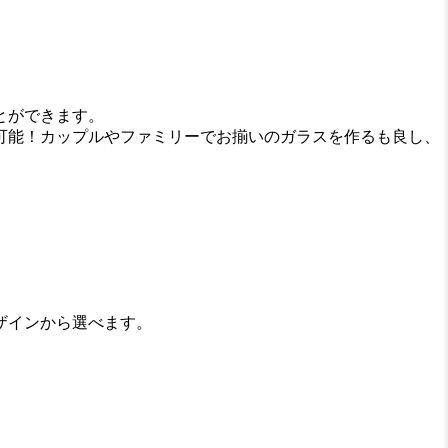
とができます。
可能！カップルやファミリーでお揃いのガラスを作るも良し、
ザインから選べます。