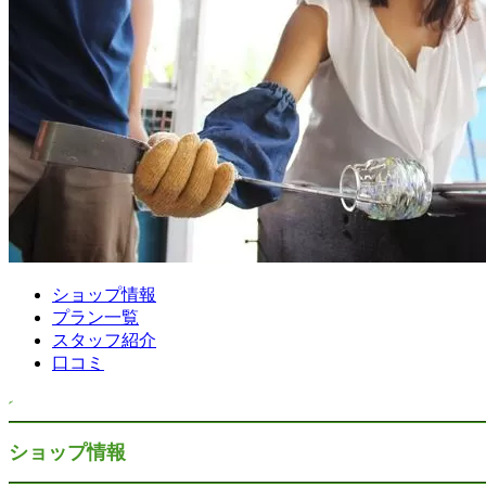
ショップ情報
プラン一覧
スタッフ紹介
口コミ
ショップ情報