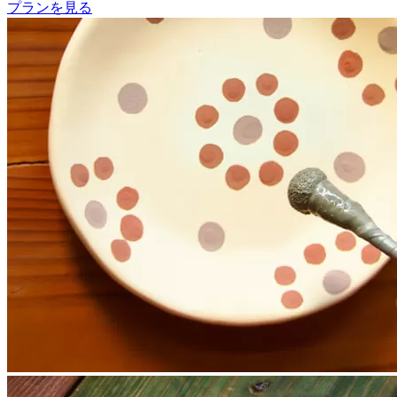
プランを見る