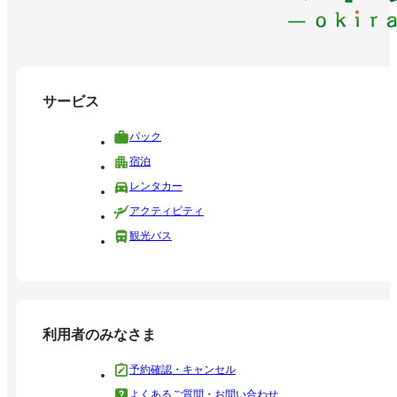
サービス
パック
宿泊
レンタカー
アクティビティ
観光バス
利用者のみなさま
予約確認・キャンセル
よくあるご質問・お問い合わせ