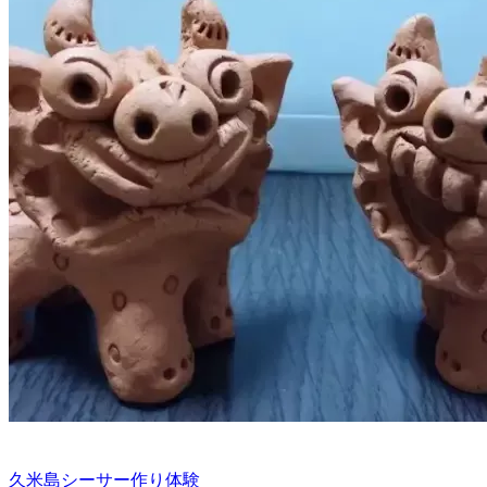
久米島シーサー作り体験