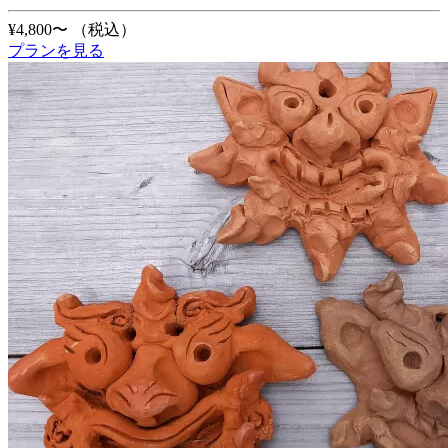
¥4,800〜
（税込）
プランを見る