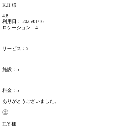
K.H 様
4.8
利用日： 2025/01/16
ロケーション：4
|
サービス：5
|
施設：5
|
料金：5
ありがとうございました。
H.Y 様