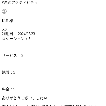
#沖縄アクティビティ
K.H 様
5.0
利用日： 2024/07/23
ロケーション：5
|
サービス：5
|
施設：5
|
料金：5
ありがとうございました☺︎