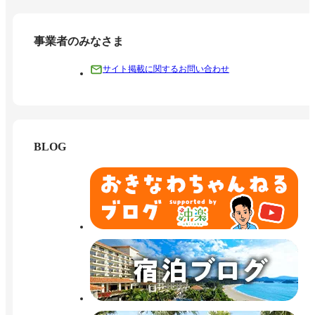
事業者のみなさま
サイト掲載に関するお問い合わせ
BLOG