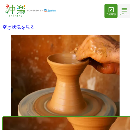
予約確認
メニュー
空き状況を見る