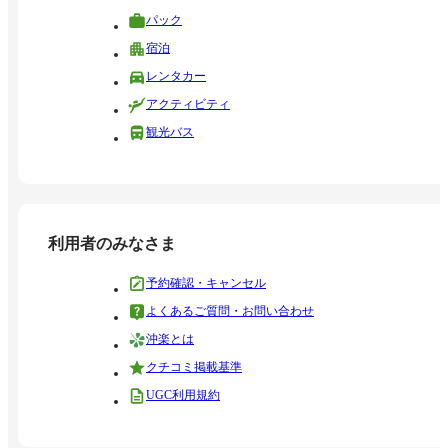
パック
宿泊
レンタカー
アクティビティ
観光バス
利用者のみなさま
予約確認・キャンセル
よくあるご質問・お問い合わせ
沖楽とは
クチコミ掲載基準
UGC利用規約