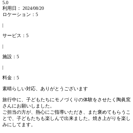
5.0
利用日： 2024/08/20
ロケーション：5
|
サービス：5
|
施設：5
|
料金：5
素晴らしい対応、ありがとうございます
旅行中に、子どもたちにモノづくりの体験をさせたく陶眞窯
さんにお願いしました。
ご担当の方が、熱心にご指導いただき、また褒めてもらうこ
とで、子どもたちも楽しんで出来ました。焼き上がりを楽し
みにしてます。