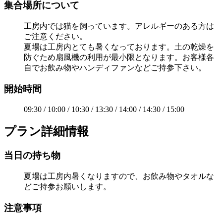
集合場所について
工房内では猫を飼っています。アレルギーのある方は
ご注意ください。
夏場は工房内とても暑くなっております。土の乾燥を
防ぐため扇風機の利用が最小限となります。お客様各
自でお飲み物やハンディファンなどご持参下さい。
開始時間
09:30 / 10:00 / 10:30 / 13:30 / 14:00 / 14:30 / 15:00
プラン詳細情報
当日の持ち物
夏場は工房内暑くなりますので、お飲み物やタオルな
どご持参お願いします。
注意事項