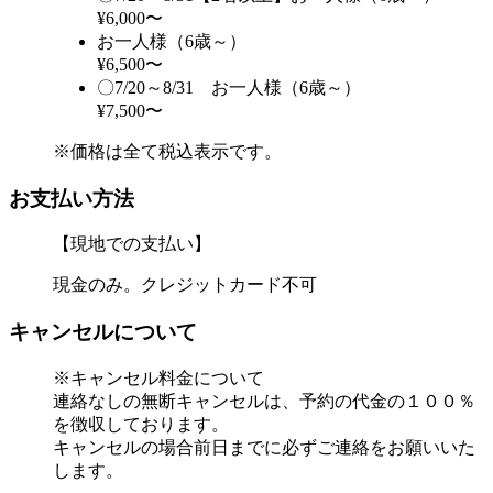
¥6,000〜
お一人様（6歳～）
¥6,500〜
〇7/20～8/31 お一人様（6歳～）
¥7,500〜
※価格は全て税込表示です。
お支払い方法
【現地での支払い】
現金のみ。クレジットカード不可
キャンセルについて
※キャンセル料金について
連絡なしの無断キャンセルは、予約の代金の１００％
を徴収しております。
キャンセルの場合前日までに必ずご連絡をお願いいた
します。