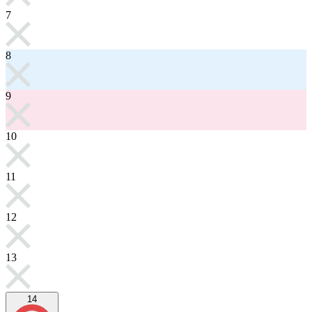
7
8
9
10
11
12
13
14