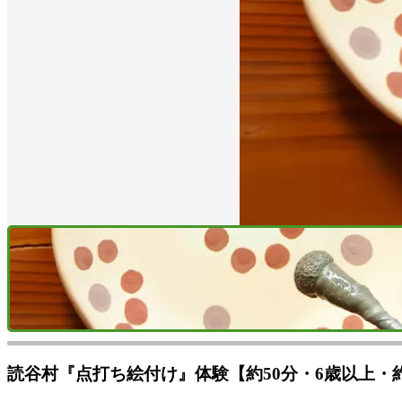
読谷村『点打ち絵付け』体験【約50分・6歳以上・