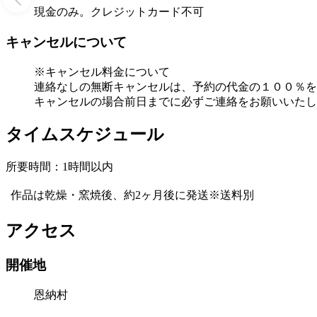
現金のみ。クレジットカード不可
キャンセルについて
※キャンセル料金について
連絡なしの無断キャンセルは、予約の代金の１００％を
キャンセルの場合前日までに必ずご連絡をお願いいたし
タイムスケジュール
所要時間：1時間以内
作品は乾燥・窯焼後、約2ヶ月後に発送※送料別
アクセス
開催地
恩納村