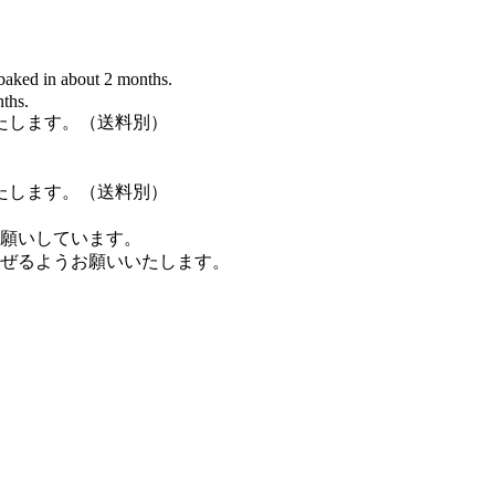
 baked in about 2 months.
ths.
たします。（送料別）
たします。（送料別）
願いしています。
ぜるようお願いいたします。