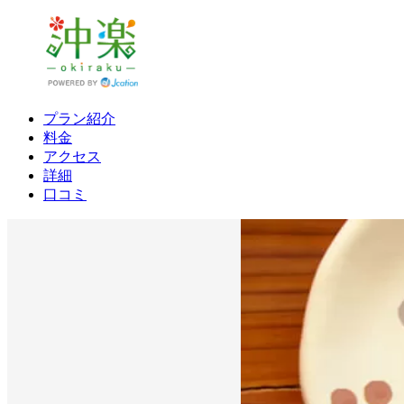
プラン紹介
料金
アクセス
詳細
口コミ