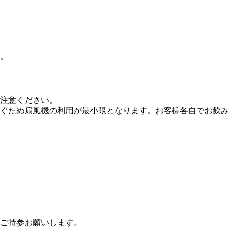
。
注意ください。
ぐため扇風機の利用が最小限となります。お客様各自でお飲み
ご持参お願いします。