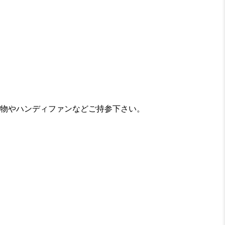
物やハンディファンなどご持参下さい。