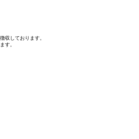
徴収しております。
ます。