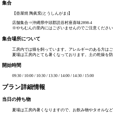
集合
【壺屋焼 陶眞窯(とうしんがま)】
店舗集合⇒沖縄県中頭郡読谷村座喜味2898-4
※やちむんの里内にはございませんのでご注意ください
集合場所について
工房内では猫を飼っています。アレルギーのある方はご
夏場は工房内とても暑くなっております。土の乾燥を防
開始時間
09:30 / 10:00 / 10:30 / 13:30 / 14:00 / 14:30 / 15:00
プラン詳細情報
当日の持ち物
夏場は工房内暑くなりますので、お飲み物やタオルなど